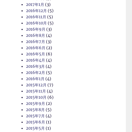
2017年1月
(3)
2016年12月
(5)
2016年11月
(5)
2016年10月
(5)
2016年9月
(3)
2016年8月
(4)
2016年7月
(3)
2016年6月
(2)
2016年5月
(6)
2016年4月
(4)
2016年3月
(4)
2016年2月
(5)
2016年1月
(4)
2015年12月
(7)
2015年11月
(4)
2015年10月
(6)
2015年9月
(2)
2015年8月
(5)
2015年7月
(4)
2015年6月
(1)
2015年5月
(1)