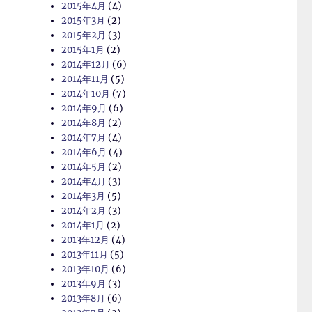
2015年4月
(4)
2015年3月
(2)
2015年2月
(3)
2015年1月
(2)
2014年12月
(6)
2014年11月
(5)
2014年10月
(7)
2014年9月
(6)
2014年8月
(2)
2014年7月
(4)
2014年6月
(4)
2014年5月
(2)
2014年4月
(3)
2014年3月
(5)
2014年2月
(3)
2014年1月
(2)
2013年12月
(4)
2013年11月
(5)
2013年10月
(6)
2013年9月
(3)
2013年8月
(6)