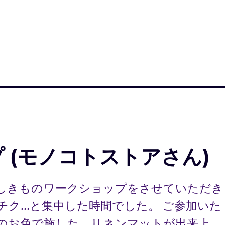
プ (モノコトストアさん)
しきものワークショップをさせていただき
チク…と集中した時間でした。 ご参加いた
のお色で施した、リネンマットが出来上 …