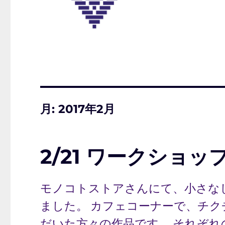
月:
2017年2月
2/21 ワークショッ
モノコトストアさんにて、小さな
ました。 カフェコーナーで、チク
だいた方々の作品です。 それぞれ