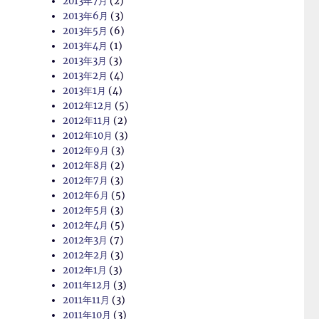
2013年7月
(2)
2013年6月
(3)
2013年5月
(6)
2013年4月
(1)
2013年3月
(3)
2013年2月
(4)
2013年1月
(4)
2012年12月
(5)
2012年11月
(2)
2012年10月
(3)
2012年9月
(3)
2012年8月
(2)
2012年7月
(3)
2012年6月
(5)
2012年5月
(3)
2012年4月
(5)
2012年3月
(7)
2012年2月
(3)
2012年1月
(3)
2011年12月
(3)
2011年11月
(3)
2011年10月
(3)