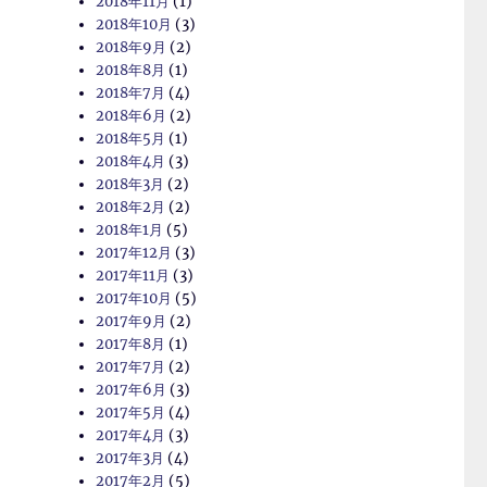
2018年11月
(1)
2018年10月
(3)
2018年9月
(2)
2018年8月
(1)
2018年7月
(4)
2018年6月
(2)
2018年5月
(1)
2018年4月
(3)
2018年3月
(2)
2018年2月
(2)
2018年1月
(5)
2017年12月
(3)
2017年11月
(3)
2017年10月
(5)
2017年9月
(2)
2017年8月
(1)
2017年7月
(2)
2017年6月
(3)
2017年5月
(4)
2017年4月
(3)
2017年3月
(4)
2017年2月
(5)