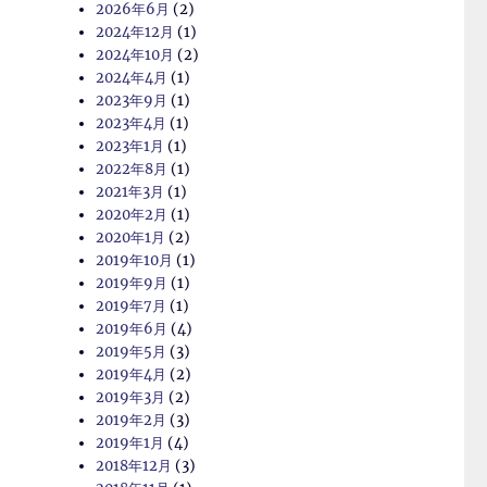
2026年6月
(2)
2024年12月
(1)
2024年10月
(2)
2024年4月
(1)
2023年9月
(1)
2023年4月
(1)
2023年1月
(1)
2022年8月
(1)
2021年3月
(1)
2020年2月
(1)
2020年1月
(2)
2019年10月
(1)
2019年9月
(1)
2019年7月
(1)
2019年6月
(4)
2019年5月
(3)
2019年4月
(2)
2019年3月
(2)
2019年2月
(3)
2019年1月
(4)
2018年12月
(3)