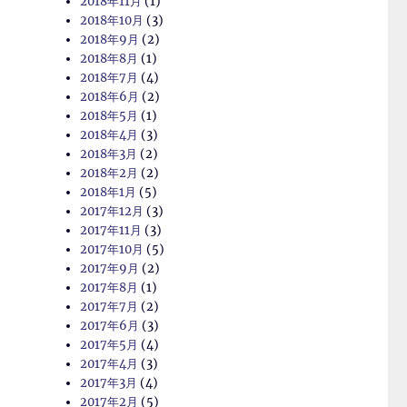
2018年11月
(1)
2018年10月
(3)
2018年9月
(2)
2018年8月
(1)
2018年7月
(4)
2018年6月
(2)
2018年5月
(1)
2018年4月
(3)
2018年3月
(2)
2018年2月
(2)
2018年1月
(5)
2017年12月
(3)
2017年11月
(3)
2017年10月
(5)
2017年9月
(2)
2017年8月
(1)
2017年7月
(2)
2017年6月
(3)
2017年5月
(4)
2017年4月
(3)
2017年3月
(4)
2017年2月
(5)