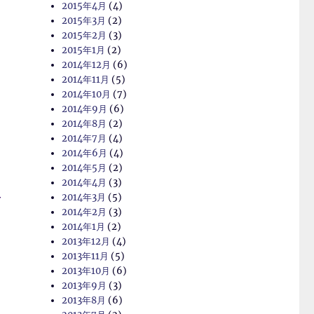
2015年4月
(4)
2015年3月
(2)
2015年2月
(3)
2015年1月
(2)
2014年12月
(6)
2014年11月
(5)
2014年10月
(7)
2014年9月
(6)
2014年8月
(2)
2014年7月
(4)
2014年6月
(4)
2014年5月
(2)
2014年4月
(3)
古
2014年3月
(5)
2014年2月
(3)
2014年1月
(2)
2013年12月
(4)
て
2013年11月
(5)
2013年10月
(6)
2013年9月
(3)
2013年8月
(6)