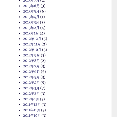
2013年7月
(2)
2013年6月
(3)
2013年5月
(6)
2013年4月
(1)
2013年3月
(3)
2013年2月
(4)
2013年1月
(4)
2012年12月
(5)
2012年11月
(2)
2012年10月
(3)
2012年9月
(3)
2012年8月
(2)
2012年7月
(3)
2012年6月
(5)
2012年5月
(3)
2012年4月
(5)
2012年3月
(7)
2012年2月
(3)
2012年1月
(3)
2011年12月
(3)
2011年11月
(3)
2011年10月
(3)