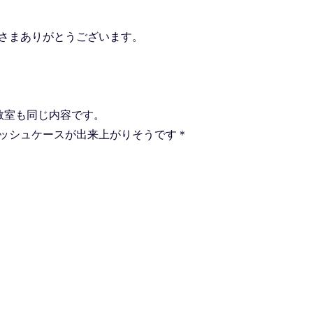
さまありがとうございます。
のお教室も同じ内容です。
ッシュケースが出来上がりそうです＊