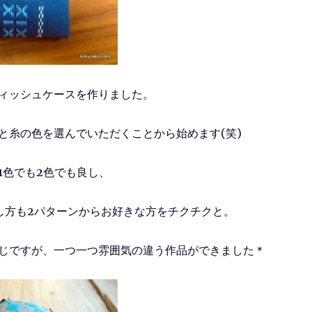
ィッシュケースを作りました。
と糸の色を選んでいただくことから始めます(笑)
1色でも2色でも良し、
し方も2パターンからお好きな方をチクチクと。
じですが、一つ一つ雰囲気の違う作品ができました＊