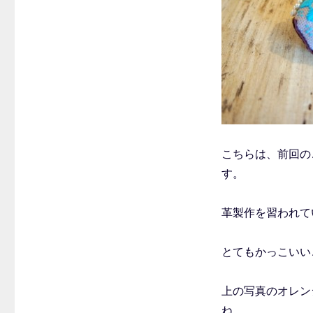
こちらは、前回の
す。
革製作を習われて
とてもかっこいい
上の写真のオレン
ね。