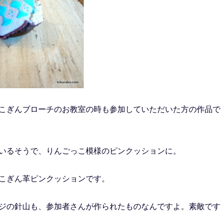
こぎんブローチのお教室の時も参加していただいた方の作品で
いるそうで、りんごっこ模様のピンクッションに。
こぎん革ピンクッションです。
ジの針山も、参加者さんが作られたものなんですよ。素敵です