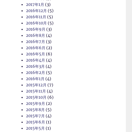
2017年1月
(3)
2016年12月
(5)
2016年11月
(5)
2016年10月
(5)
2016年9月
(3)
2016年8月
(4)
2016年7月
(3)
2016年6月
(2)
2016年5月
(6)
2016年4月
(4)
2016年3月
(4)
2016年2月
(5)
2016年1月
(4)
2015年12月
(7)
2015年11月
(4)
2015年10月
(6)
2015年9月
(2)
2015年8月
(5)
2015年7月
(4)
2015年6月
(1)
2015年5月
(1)