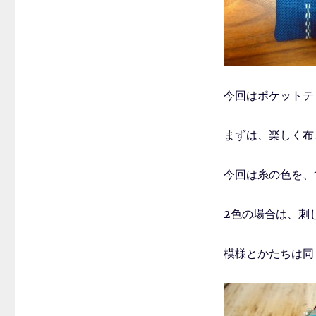
今回はポケットテ
まずは、楽しく布
今回は糸の色を、
2色の場合は、刺
模様とかたちは同