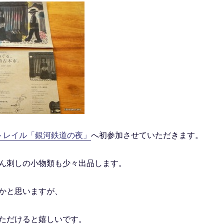
トレイル「銀河鉄道の夜」
へ初参加させていただきます。
ん刺しの小物類も少々出品します。
かと思いますが、
ただけると嬉しいです。