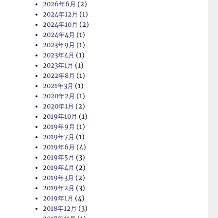
2026年6月
(2)
2024年12月
(1)
2024年10月
(2)
2024年4月
(1)
2023年9月
(1)
2023年4月
(1)
2023年1月
(1)
2022年8月
(1)
2021年3月
(1)
2020年2月
(1)
2020年1月
(2)
2019年10月
(1)
2019年9月
(1)
2019年7月
(1)
2019年6月
(4)
2019年5月
(3)
2019年4月
(2)
2019年3月
(2)
2019年2月
(3)
2019年1月
(4)
2018年12月
(3)