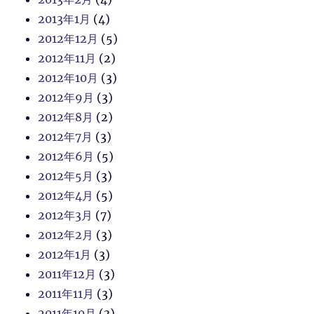
2013年1月
(4)
2012年12月
(5)
2012年11月
(2)
2012年10月
(3)
2012年9月
(3)
2012年8月
(2)
2012年7月
(3)
2012年6月
(5)
2012年5月
(3)
2012年4月
(5)
2012年3月
(7)
2012年2月
(3)
2012年1月
(3)
2011年12月
(3)
2011年11月
(3)
2011年10月
(3)