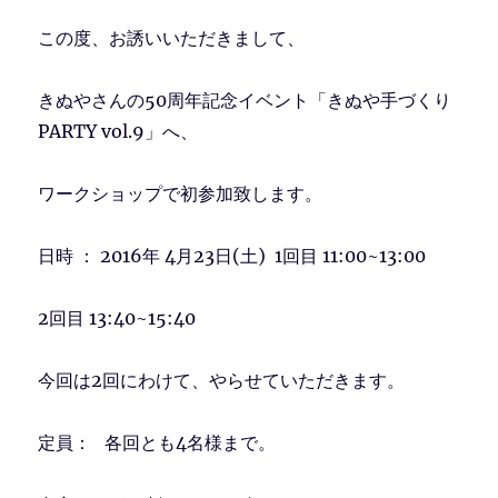
この度、お誘いいただきまして、
きぬやさんの50周年記念イベント「きぬや手づくり
PARTY vol.9」へ、
ワークショップで初参加致します。
日時 ： 2016年 4月23日(土) 1回目 11:00~13:00
2回目 13:40~15:40
今回は2回にわけて、やらせていただきます。
定員： 各回とも4名様まで。