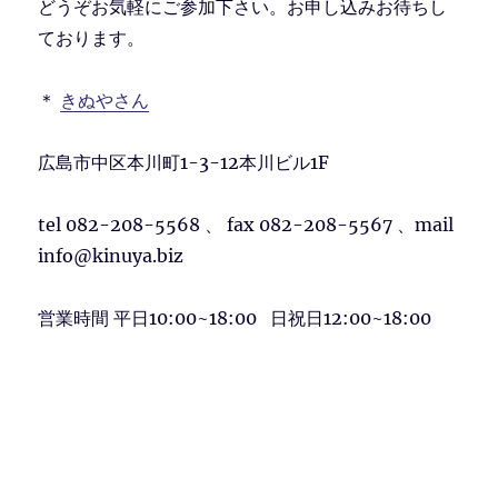
どうぞお気軽にご参加下さい。お申し込みお待ちし
ております。
＊
きぬやさん
広島市中区本川町1-3-12本川ビル1F
tel 082-208-5568 、 fax 082-208-5567 、mail
info@kinuya.biz
営業時間 平日10:00~18:00 日祝日12:00~18:00