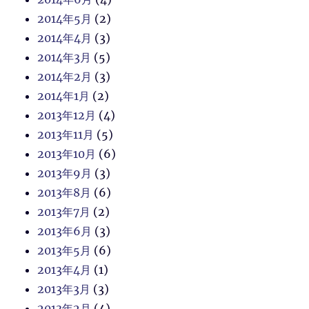
2014年5月
(2)
2014年4月
(3)
2014年3月
(5)
2014年2月
(3)
2014年1月
(2)
2013年12月
(4)
2013年11月
(5)
2013年10月
(6)
2013年9月
(3)
2013年8月
(6)
2013年7月
(2)
2013年6月
(3)
2013年5月
(6)
2013年4月
(1)
2013年3月
(3)
2013年2月
(4)