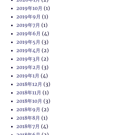
2019年10月
(1)
2019年9月
(1)
2019年7月
(1)
2019年6月
(4)
2019年5月
(3)
2019年4月
(2)
2019年3月
(2)
2019年2月
(3)
2019年1月
(4)
2018年12月
(3)
2018年11月
(1)
2018年10月
(3)
2018年9月
(2)
2018年8月
(1)
2018年7月
(4)
2018年6月
(2)