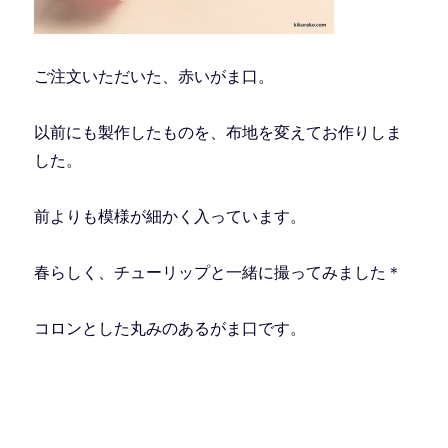
ご注文いただいた、赤いがま口。
以前にも製作したものを、布地を変えてお作りしま
した。
前よりも模様が細かく入っています。
春らしく、チューリップと一緒に撮ってみました＊
コロンとした丸みのあるがま口です。