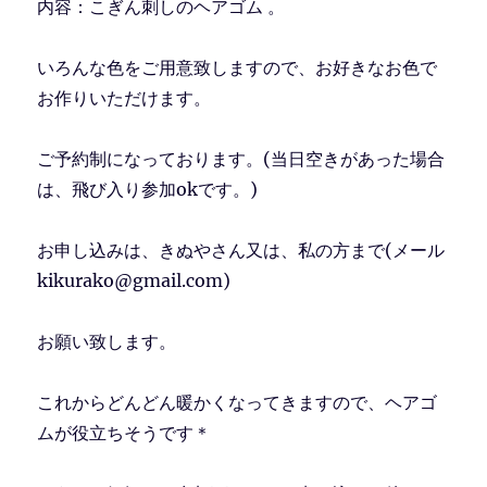
内容：こぎん刺しのヘアゴム 。
いろんな色をご用意致しますので、お好きなお色で
お作りいただけます。
ご予約制になっております。(当日空きがあった場合
は、飛び入り参加okです。)
お申し込みは、きぬやさん又は、私の方まで(メール
kikurako@gmail.com)
お願い致します。
これからどんどん暖かくなってきますので、ヘアゴ
ムが役立ちそうです＊