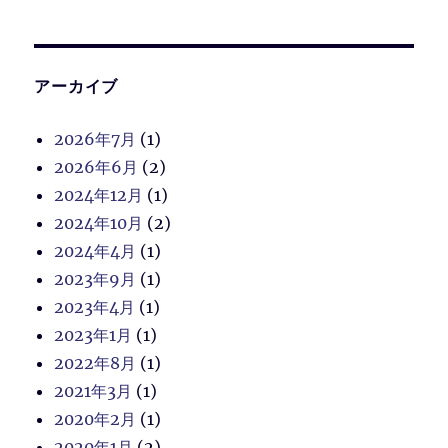
アーカイブ
2026年7月
(1)
2026年6月
(2)
2024年12月
(1)
2024年10月
(2)
2024年4月
(1)
2023年9月
(1)
2023年4月
(1)
2023年1月
(1)
2022年8月
(1)
2021年3月
(1)
2020年2月
(1)
2020年1月
(2)