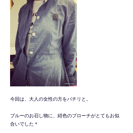
今回は、大人の女性の方をパチリと。
ブルーのお召し物に、紺色のブローチがとてもお似
合いでした＊