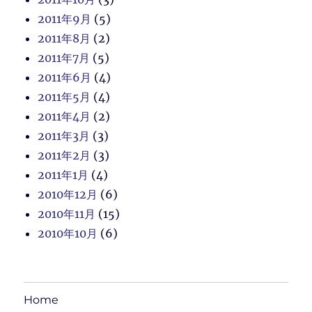
2011年9月
(5)
2011年8月
(2)
2011年7月
(5)
2011年6月
(4)
2011年5月
(4)
2011年4月
(2)
2011年3月
(3)
2011年2月
(3)
2011年1月
(4)
2010年12月
(6)
2010年11月
(15)
2010年10月
(6)
Home