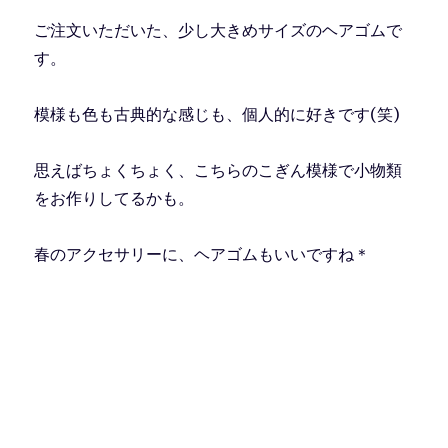
ご注文いただいた、少し大きめサイズのヘアゴムで
す。
模様も色も古典的な感じも、個人的に好きです(笑)
思えばちょくちょく、こちらのこぎん模様で小物類
をお作りしてるかも。
春のアクセサリーに、ヘアゴムもいいですね＊