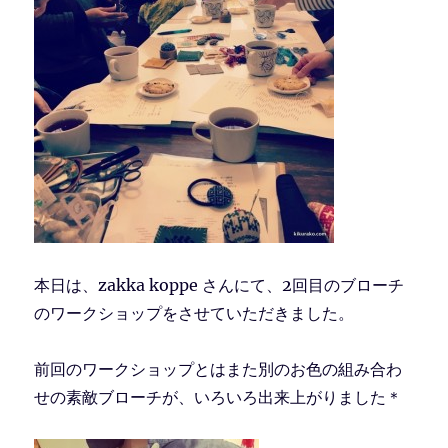
本日は、zakka koppe さんにて、2回目のブローチ
のワークショップをさせていただきました。
前回のワークショップとはまた別のお色の組み合わ
せの素敵ブローチが、いろいろ出来上がりました＊