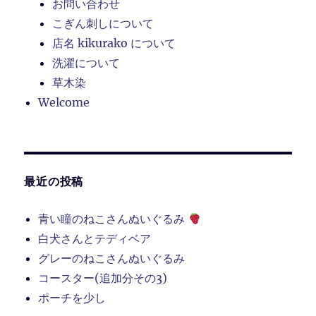
お問い合わせ
こぎん刺しについて
店名 kikurako について
洗濯について
草木染
Welcome
最近の投稿
青い瞳のねこさんぬいぐるみ
白犬さんとテディベア
グレーのねこさんぬいぐるみ
コースター(追加分その3)
ポーチを少し