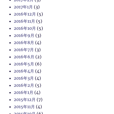
2017年1月
(3)
2016年12月
(5)
2016年11月
(5)
2016年10月
(5)
2016年9月
(3)
2016年8月
(4)
2016年7月
(3)
2016年6月
(2)
2016年5月
(6)
2016年4月
(4)
2016年3月
(4)
2016年2月
(5)
2016年1月
(4)
2015年12月
(7)
2015年11月
(4)
2015年10月
(6)