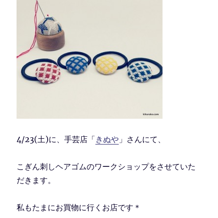
4/23(土)に、手芸店「
きぬや
」さんにて、
こぎん刺しヘアゴムのワークショップをさせていた
だきます。
私もたまにお買物に行くお店です＊