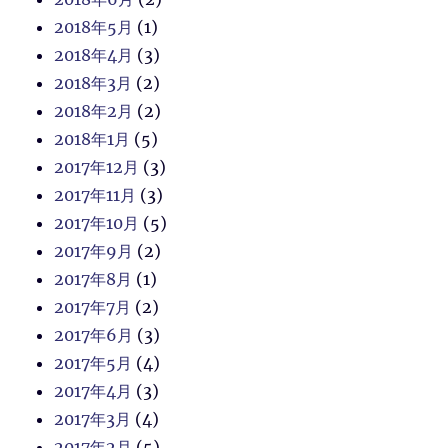
2018年5月
(1)
2018年4月
(3)
2018年3月
(2)
2018年2月
(2)
2018年1月
(5)
2017年12月
(3)
2017年11月
(3)
2017年10月
(5)
2017年9月
(2)
2017年8月
(1)
2017年7月
(2)
2017年6月
(3)
2017年5月
(4)
2017年4月
(3)
2017年3月
(4)
2017年2月
(5)