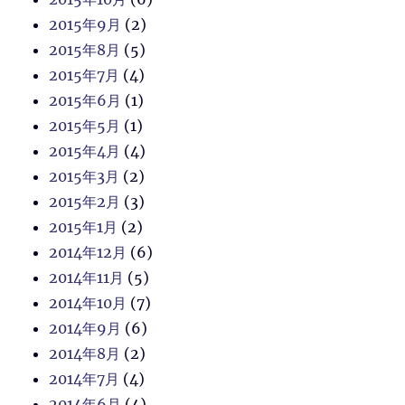
2015年9月
(2)
2015年8月
(5)
2015年7月
(4)
2015年6月
(1)
2015年5月
(1)
2015年4月
(4)
2015年3月
(2)
2015年2月
(3)
2015年1月
(2)
2014年12月
(6)
2014年11月
(5)
2014年10月
(7)
2014年9月
(6)
2014年8月
(2)
2014年7月
(4)
2014年6月
(4)