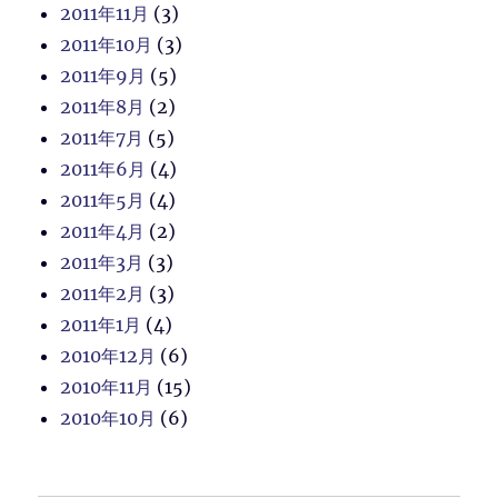
2011年11月
(3)
2011年10月
(3)
2011年9月
(5)
2011年8月
(2)
2011年7月
(5)
2011年6月
(4)
2011年5月
(4)
2011年4月
(2)
2011年3月
(3)
2011年2月
(3)
2011年1月
(4)
2010年12月
(6)
2010年11月
(15)
2010年10月
(6)