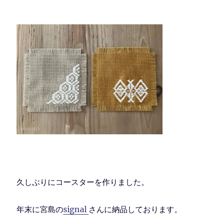
久しぶりにコースターを作りました。
年末に宮島の
signal
さんに納品しております。