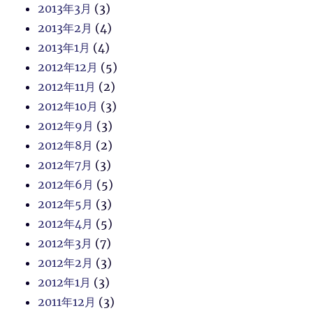
2013年3月
(3)
2013年2月
(4)
2013年1月
(4)
2012年12月
(5)
2012年11月
(2)
2012年10月
(3)
2012年9月
(3)
2012年8月
(2)
2012年7月
(3)
2012年6月
(5)
2012年5月
(3)
2012年4月
(5)
2012年3月
(7)
2012年2月
(3)
2012年1月
(3)
2011年12月
(3)