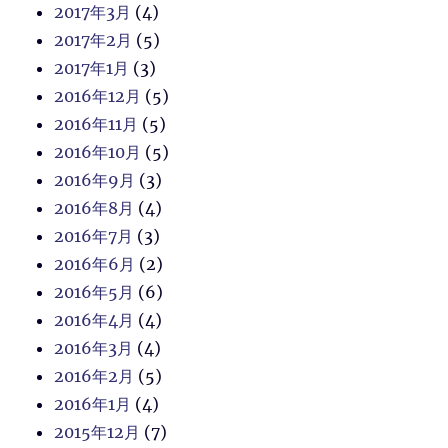
2017年3月
(4)
2017年2月
(5)
2017年1月
(3)
2016年12月
(5)
2016年11月
(5)
2016年10月
(5)
2016年9月
(3)
2016年8月
(4)
2016年7月
(3)
2016年6月
(2)
2016年5月
(6)
2016年4月
(4)
2016年3月
(4)
2016年2月
(5)
2016年1月
(4)
2015年12月
(7)