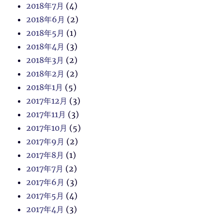
2018年7月
(4)
2018年6月
(2)
2018年5月
(1)
2018年4月
(3)
2018年3月
(2)
2018年2月
(2)
2018年1月
(5)
2017年12月
(3)
2017年11月
(3)
2017年10月
(5)
2017年9月
(2)
2017年8月
(1)
2017年7月
(2)
2017年6月
(3)
2017年5月
(4)
2017年4月
(3)