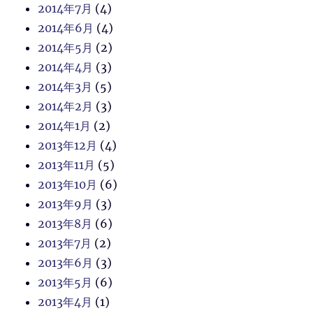
2014年7月
(4)
2014年6月
(4)
2014年5月
(2)
2014年4月
(3)
2014年3月
(5)
2014年2月
(3)
2014年1月
(2)
2013年12月
(4)
2013年11月
(5)
2013年10月
(6)
2013年9月
(3)
2013年8月
(6)
2013年7月
(2)
2013年6月
(3)
2013年5月
(6)
2013年4月
(1)