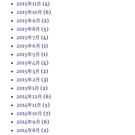
2015年11月
(4)
2015年10月
(6)
2015年9月
(2)
2015年8月
(5)
2015年7月
(4)
2015年6月
(1)
2015年5月
(1)
2015年4月
(4)
2015年3月
(2)
2015年2月
(3)
2015年1月
(2)
2014年12月
(6)
2014年11月
(5)
2014年10月
(7)
2014年9月
(6)
2014年8月
(2)