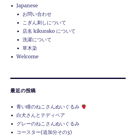
Japanese
お問い合わせ
こぎん刺しについて
店名 kikurako について
洗濯について
草木染
Welcome
最近の投稿
青い瞳のねこさんぬいぐるみ
白犬さんとテディベア
グレーのねこさんぬいぐるみ
コースター(追加分その3)