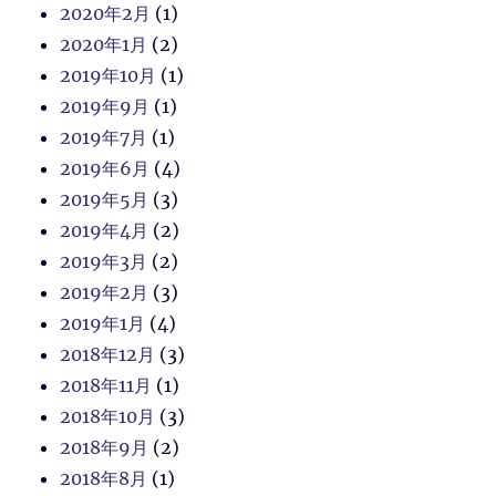
2020年2月
(1)
2020年1月
(2)
2019年10月
(1)
2019年9月
(1)
2019年7月
(1)
2019年6月
(4)
2019年5月
(3)
2019年4月
(2)
2019年3月
(2)
2019年2月
(3)
2019年1月
(4)
2018年12月
(3)
2018年11月
(1)
2018年10月
(3)
2018年9月
(2)
2018年8月
(1)