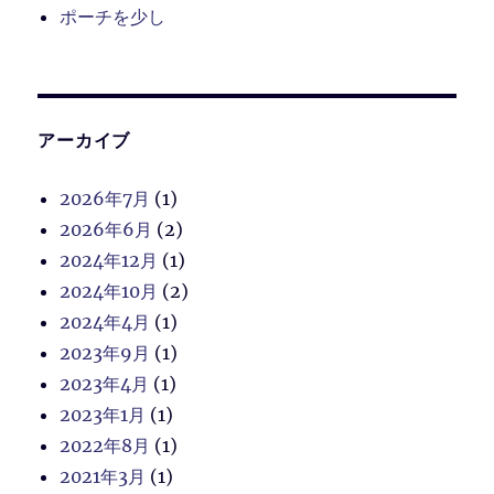
ポーチを少し
アーカイブ
2026年7月
(1)
2026年6月
(2)
2024年12月
(1)
2024年10月
(2)
2024年4月
(1)
2023年9月
(1)
2023年4月
(1)
2023年1月
(1)
2022年8月
(1)
2021年3月
(1)