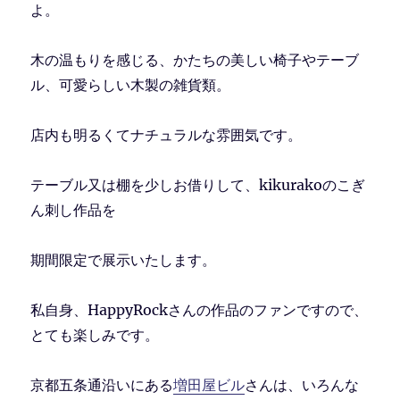
よ。
木の温もりを感じる、かたちの美しい椅子やテーブ
ル、可愛らしい木製の雑貨類。
店内も明るくてナチュラルな雰囲気です。
テーブル又は棚を少しお借りして、kikurakoのこぎ
ん刺し作品を
期間限定で展示いたします。
私自身、HappyRockさんの作品のファンですので、
とても楽しみです。
京都五条通沿いにある
増田屋ビル
さんは、いろんな