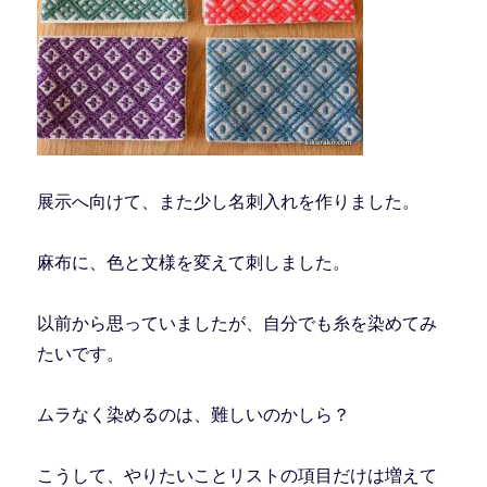
展示へ向けて、また少し名刺入れを作りました。
麻布に、色と文様を変えて刺しました。
以前から思っていましたが、自分でも糸を染めてみ
たいです。
ムラなく染めるのは、難しいのかしら？
こうして、やりたいことリストの項目だけは増えて