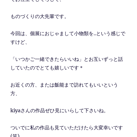
ものづくりの大先輩です。
今回は、個展におじゃまして小物類を..という感じで
すけど、
「いつかご一緒できたらいいね」とお互いずっと話
していたのでとても嬉しいです＊
お近くの方、または飯能まで訪れてもいいという
方、
kiyaさんの作品ぜひ見にいらして下さいね。
ついでに私の作品も見ていただけたら大変幸いです
(笑)