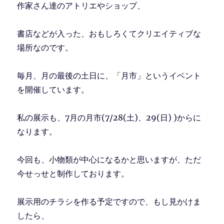
作家さん達のアトリエやショップ、
書店などが入った、おもしろくてクリエイティブな
場所なのです。
毎月、月の最後の土日に、「月市」というイベント
を開催しています。
私の展示も、7月の月市(7/28(土)、29(日) )からに
なります。
今回も、小物類が中心になるかと思いますが、ただ
今せっせと制作しております。
展示用のチラシを作る予定ですので、もし見かけま
したら、