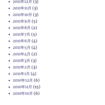
2011年12月
(3)
2011年11月
(3)
2011年10月
(3)
2011年9月
(5)
2011年8月
(2)
2011年7月
(5)
2011年6月
(4)
2011年5月
(4)
2011年4月
(2)
2011年3月
(3)
2011年2月
(3)
2011年1月
(4)
2010年12月
(6)
2010年11月
(15)
2010年10月
(6)