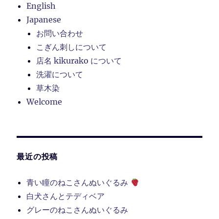
English
Japanese
お問い合わせ
こぎん刺しについて
店名 kikurako について
洗濯について
草木染
Welcome
最近の投稿
青い瞳のねこさんぬいぐるみ
白犬さんとテディベア
グレーのねこさんぬいぐるみ