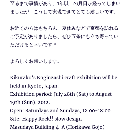
至るまで事情があり、1年以上の月日が経ってしまい
ましたが、こうして実現できてとても嬉しいです。
お近くの方はもちろん、夏休みなどで京都を訪れる
ご予定がありましたら、ぜひ五条にも立ち寄ってい
ただけると幸いです＊
よろしくお願いします。
Kikurako’s Koginzashi craft exhibition will be
held in Kyoto, Japan.
Exhibition period: July 28th (Sat) to August
19th (Sun), 2012.
Open: Saturdays and Sundays, 12:00-18:00.
Site: Happy Rock!! slow design
Masudaya Building 4-A (Horikawa Gojo)