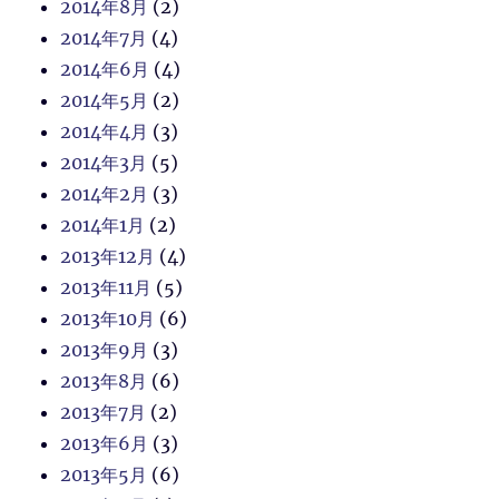
2014年8月
(2)
2014年7月
(4)
2014年6月
(4)
2014年5月
(2)
2014年4月
(3)
2014年3月
(5)
2014年2月
(3)
2014年1月
(2)
2013年12月
(4)
2013年11月
(5)
2013年10月
(6)
2013年9月
(3)
2013年8月
(6)
2013年7月
(2)
2013年6月
(3)
2013年5月
(6)