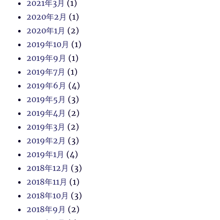
2021年3月
(1)
2020年2月
(1)
2020年1月
(2)
2019年10月
(1)
2019年9月
(1)
2019年7月
(1)
2019年6月
(4)
2019年5月
(3)
2019年4月
(2)
2019年3月
(2)
2019年2月
(3)
2019年1月
(4)
2018年12月
(3)
2018年11月
(1)
2018年10月
(3)
2018年9月
(2)