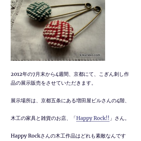
2012年の7月末から4週間、京都にて、こぎん刺し作
品の展示販売をさせていただきます。
展示場所は、京都五条にある増田屋ビルさんの4階、
木工の家具と雑貨のお店、「
Happy Rock!!
」さん。
Happy Rockさんの木工作品はどれも素敵なんです