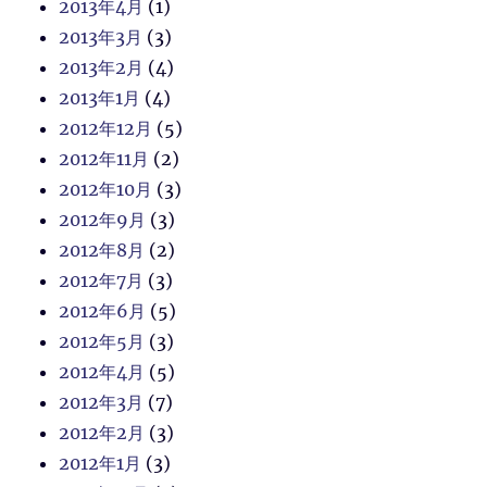
2013年4月
(1)
2013年3月
(3)
2013年2月
(4)
2013年1月
(4)
2012年12月
(5)
2012年11月
(2)
2012年10月
(3)
2012年9月
(3)
2012年8月
(2)
2012年7月
(3)
2012年6月
(5)
2012年5月
(3)
2012年4月
(5)
2012年3月
(7)
2012年2月
(3)
2012年1月
(3)