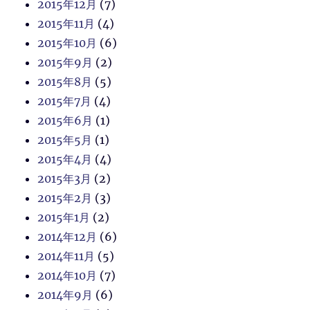
2015年12月
(7)
2015年11月
(4)
2015年10月
(6)
2015年9月
(2)
2015年8月
(5)
2015年7月
(4)
2015年6月
(1)
2015年5月
(1)
2015年4月
(4)
2015年3月
(2)
2015年2月
(3)
2015年1月
(2)
2014年12月
(6)
2014年11月
(5)
2014年10月
(7)
2014年9月
(6)