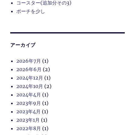
コースター(追加分その3)
ポーチを少し
アーカイブ
2026年7月
(1)
2026年6月
(2)
2024年12月
(1)
2024年10月
(2)
2024年4月
(1)
2023年9月
(1)
2023年4月
(1)
2023年1月
(1)
2022年8月
(1)