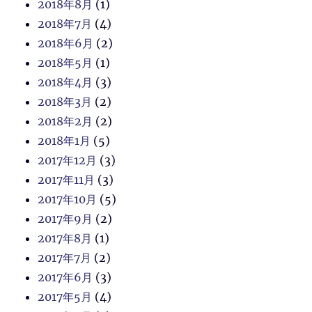
2018年8月
(1)
2018年7月
(4)
2018年6月
(2)
2018年5月
(1)
2018年4月
(3)
2018年3月
(2)
2018年2月
(2)
2018年1月
(5)
2017年12月
(3)
2017年11月
(3)
2017年10月
(5)
2017年9月
(2)
2017年8月
(1)
2017年7月
(2)
2017年6月
(3)
2017年5月
(4)