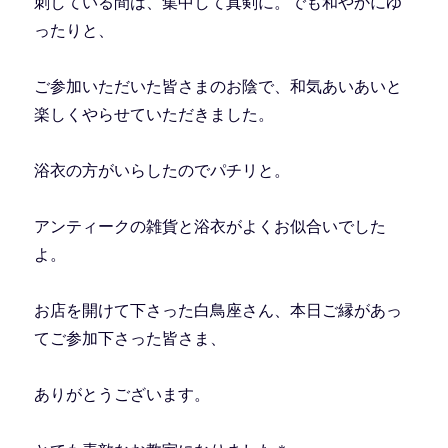
刺している間は、集中して真剣に。でも和やかにゆ
ったりと、
ご参加いただいた皆さまのお陰で、和気あいあいと
楽しくやらせていただきました。
浴衣の方がいらしたのでパチリと。
アンティークの雑貨と浴衣がよくお似合いでした
よ。
お店を開けて下さった白鳥座さん、本日ご縁があっ
てご参加下さった皆さま、
ありがとうございます。