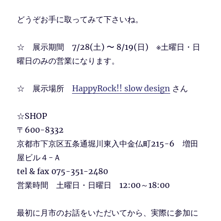
どうぞお手に取ってみて下さいね。
☆ 展示期間 7/28(土) 〜 8/19(日) ※土曜日・日
曜日のみの営業になります。
☆ 展示場所
HappyRock!! slow design
さん
☆SHOP
〒600-8332
京都市下京区五条通堀川東入中金仏町215-6 増田
屋ビル４-Ａ
tel & fax 075-351-2480
営業時間 土曜日・日曜日 12:00～18:00
最初に月市のお話をいただいてから、実際に参加に