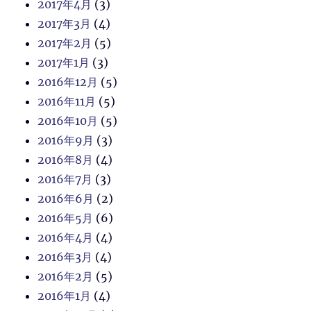
2017年4月
(3)
2017年3月
(4)
2017年2月
(5)
2017年1月
(3)
2016年12月
(5)
2016年11月
(5)
2016年10月
(5)
2016年9月
(3)
2016年8月
(4)
2016年7月
(3)
2016年6月
(2)
2016年5月
(6)
2016年4月
(4)
2016年3月
(4)
2016年2月
(5)
2016年1月
(4)