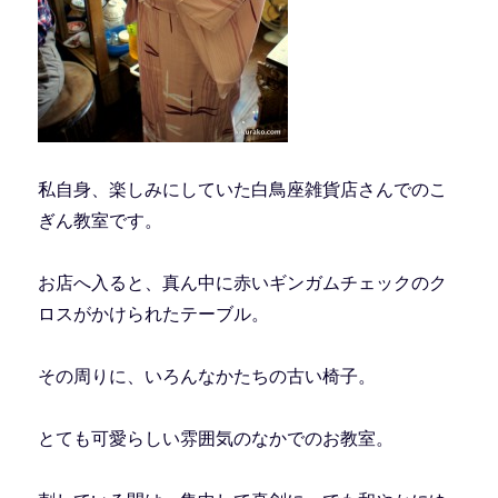
私自身、楽しみにしていた白鳥座雑貨店さんでのこ
ぎん教室です。
お店へ入ると、真ん中に赤いギンガムチェックのク
ロスがかけられたテーブル。
その周りに、いろんなかたちの古い椅子。
とても可愛らしい雰囲気のなかでのお教室。