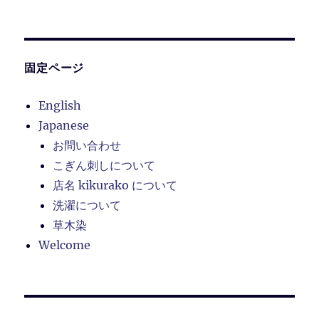
固定ページ
English
Japanese
お問い合わせ
こぎん刺しについて
店名 kikurako について
洗濯について
草木染
Welcome