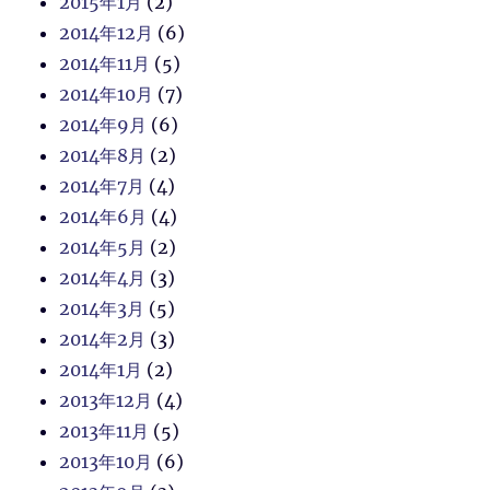
2015年1月
(2)
2014年12月
(6)
2014年11月
(5)
2014年10月
(7)
2014年9月
(6)
2014年8月
(2)
2014年7月
(4)
2014年6月
(4)
2014年5月
(2)
2014年4月
(3)
2014年3月
(5)
2014年2月
(3)
2014年1月
(2)
2013年12月
(4)
2013年11月
(5)
2013年10月
(6)