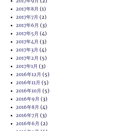
2017年9月
(2)
2017年8月
(1)
2017年7月
(2)
2017年6月
(3)
2017年5月
(4)
2017年4月
(3)
2017年3月
(4)
2017年2月
(5)
2017年1月
(3)
2016年12月
(5)
2016年11月
(5)
2016年10月
(5)
2016年9月
(3)
2016年8月
(4)
2016年7月
(3)
2016年6月
(2)