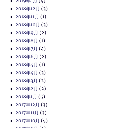
2019年1月
(4)
2018年12月
(3)
2018年11月
(1)
2018年10月
(3)
2018年9月
(2)
2018年8月
(1)
2018年7月
(4)
2018年6月
(2)
2018年5月
(1)
2018年4月
(3)
2018年3月
(2)
2018年2月
(2)
2018年1月
(5)
2017年12月
(3)
2017年11月
(3)
2017年10月
(5)