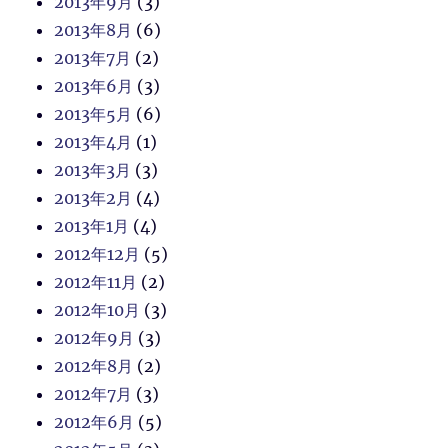
2013年9月
(3)
2013年8月
(6)
2013年7月
(2)
2013年6月
(3)
2013年5月
(6)
2013年4月
(1)
2013年3月
(3)
2013年2月
(4)
2013年1月
(4)
2012年12月
(5)
2012年11月
(2)
2012年10月
(3)
2012年9月
(3)
2012年8月
(2)
2012年7月
(3)
2012年6月
(5)