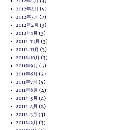
2012年5月
(3)
2012年4月
(5)
2012年3月
(7)
2012年2月
(3)
2012年1月
(3)
2011年12月
(3)
2011年11月
(3)
2011年10月
(3)
2011年9月
(5)
2011年8月
(2)
2011年7月
(5)
2011年6月
(4)
2011年5月
(4)
2011年4月
(2)
2011年3月
(3)
2011年2月
(3)