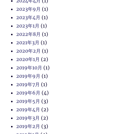
2024年4月
(1)
2023年9月
(1)
2023年4月
(1)
2023年1月
(1)
2022年8月
(1)
2021年3月
(1)
2020年2月
(1)
2020年1月
(2)
2019年10月
(1)
2019年9月
(1)
2019年7月
(1)
2019年6月
(4)
2019年5月
(3)
2019年4月
(2)
2019年3月
(2)
2019年2月
(3)