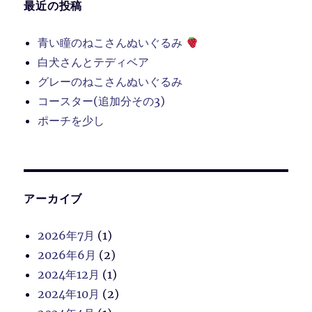
最近の投稿
青い瞳のねこさんぬいぐるみ
白犬さんとテディベア
グレーのねこさんぬいぐるみ
コースター(追加分その3)
ポーチを少し
アーカイブ
2026年7月
(1)
2026年6月
(2)
2024年12月
(1)
2024年10月
(2)