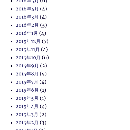
2016年5月
(6)
2016年4月
(4)
2016年3月
(4)
2016年2月
(5)
2016年1月
(4)
2015年12月
(7)
2015年11月
(4)
2015年10月
(6)
2015年9月
(2)
2015年8月
(5)
2015年7月
(4)
2015年6月
(1)
2015年5月
(1)
2015年4月
(4)
2015年3月
(2)
2015年2月
(3)