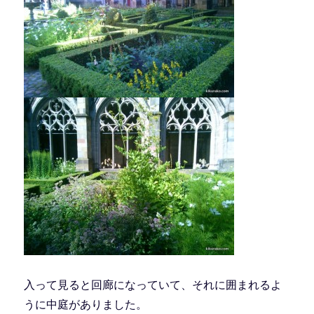
入って見ると回廊になっていて、それに囲まれるよ
うに中庭がありました。