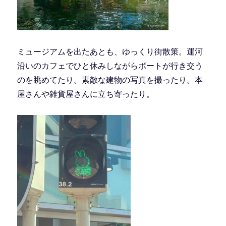
ミュージアムを出たあとも、ゆっくり街散策。運河
沿いのカフェでひと休みしながらボートが行き交う
のを眺めてたり。素敵な建物の写真を撮ったり。本
屋さんや雑貨屋さんに立ち寄ったり。