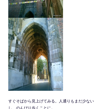
すぐそばから見上げてみる。人通りもまだ少ない
し、のんびり歩くことに。