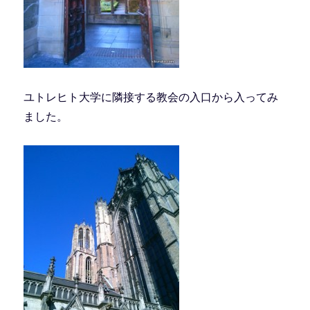
ユトレヒト大学に隣接する教会の入口から入ってみ
ました。