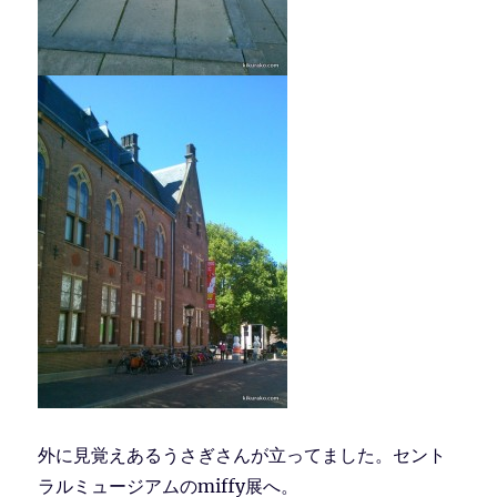
外に見覚えあるうさぎさんが立ってました。セント
ラルミュージアムのmiffy展へ。