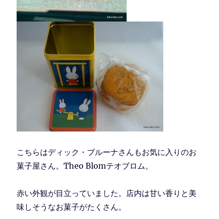
こちらはディック・ブルーナさんもお気に入りのお
菓子屋さん。Theo Blomテオブロム。
赤い外観が目立っていました。店内は甘い香りと美
味しそうなお菓子がたくさん。