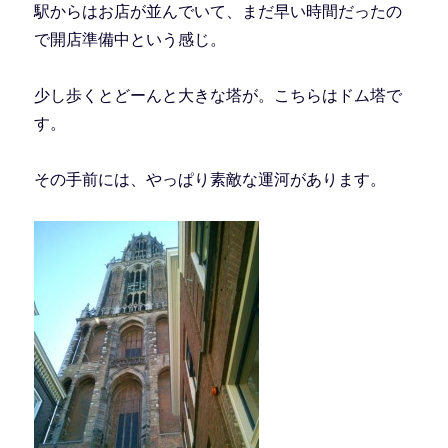
駅からはお店が並んでいて、まだ早い時間だったの
で開店準備中という感じ。
少し歩くとどーんと大きな塔が。こちらはドム塔で
す。
その手前には、やっぱり素敵な運河があります。