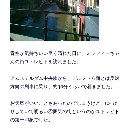
青空が気持ちいい良く晴れた日に、ミッフィーちゃ
んの街ユトレヒトを訪れました。
アムステルダム中央駅から、デルフト方面とは反対
方向の列車に乗り、約30分くらいで着きました。
お天気がいいこともあったのでしょうけど、ゆった
りしていて明るい雰囲気の街というのがユトレヒト
の第一印象でした。