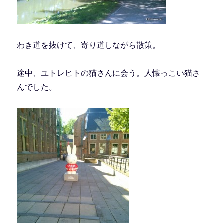
わき道を抜けて、寄り道しながら散策。
途中、ユトレヒトの猫さんに会う。人懐っこい猫さ
んでした。