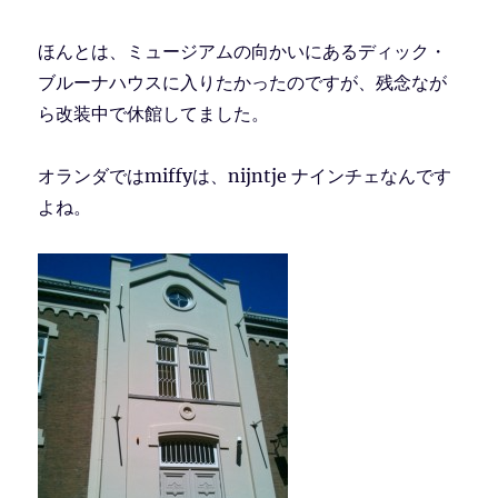
ほんとは、ミュージアムの向かいにあるディック・
ブルーナハウスに入りたかったのですが、残念なが
ら改装中で休館してました。
オランダではmiffyは、nijntje ナインチェなんです
よね。