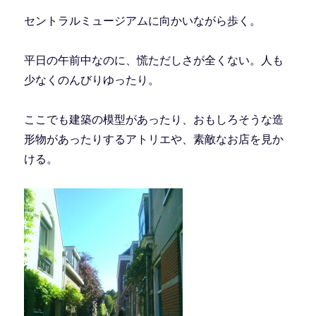
セントラルミュージアムに向かいながら歩く。
平日の午前中なのに、慌ただしさが全くない。人も
少なくのんびりゆったり。
ここでも建築の模型があったり、おもしろそうな造
形物があったりするアトリエや、素敵なお店を見か
ける。