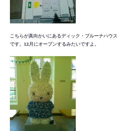
こちらが真向かいにあるディック・ブルーナハウス
です。12月にオープンするみたいですよ。