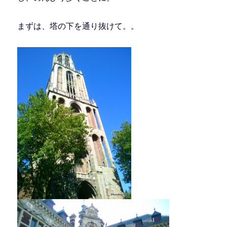
まずは、塔の下を通り抜けて。。