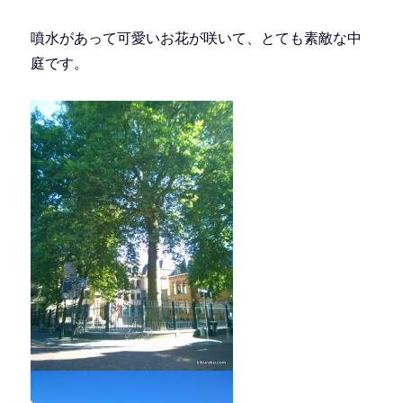
噴水があって可愛いお花が咲いて、とても素敵な中
庭です。