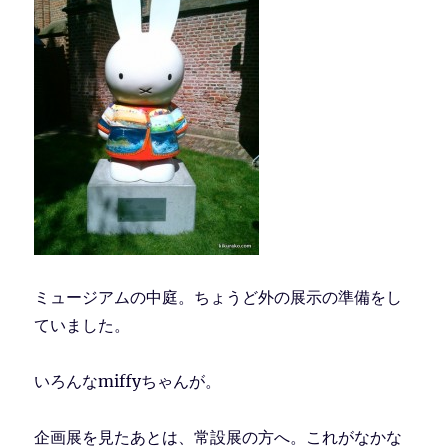
ミュージアムの中庭。ちょうど外の展示の準備をし
ていました。
いろんなmiffyちゃんが。
企画展を見たあとは、常設展の方へ。これがなかな