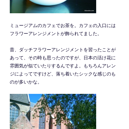
ミュージアムのカフェでお茶を。カフェの入口には
フラワーアレンジメントが飾られてました。
昔、ダッチフラワーアレンジメントを習ったことが
あって、その時も思ったのですが、日本の活け花に
雰囲気が似ていたりするんですよ。もちろんアレン
ジによってですけど、落ち着いたシックな感じのも
のが多いかな。