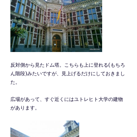
反対側から見たドム塔。こちらも上に登れる(もちろ
ん階段)みたいですが、見上げるだけにしておきまし
た。
広場があって、すぐ近くにはユトレヒト大学の建物
があります。