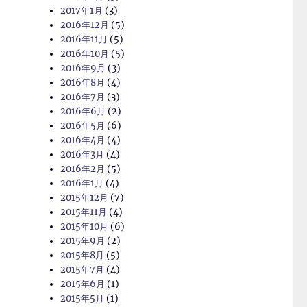
2017年1月
(3)
2016年12月
(5)
2016年11月
(5)
2016年10月
(5)
2016年9月
(3)
2016年8月
(4)
2016年7月
(3)
2016年6月
(2)
2016年5月
(6)
2016年4月
(4)
2016年3月
(4)
2016年2月
(5)
2016年1月
(4)
2015年12月
(7)
2015年11月
(4)
2015年10月
(6)
2015年9月
(2)
2015年8月
(5)
2015年7月
(4)
2015年6月
(1)
2015年5月
(1)