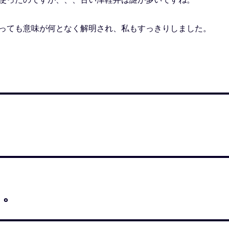
っても意味が何となく解明され、私もすっきりしました。
。。