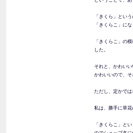
「きくら」という
「きくらこ」にな
「きくらこ」の模
した。
それと、かわいい
かわいいので、そ
ただし、定かでは
私は、勝手に草花
「きくらこ」とい
のでショップ名に