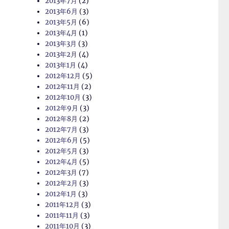
2013年7月
(2)
2013年6月
(3)
2013年5月
(6)
2013年4月
(1)
2013年3月
(3)
2013年2月
(4)
2013年1月
(4)
2012年12月
(5)
2012年11月
(2)
2012年10月
(3)
2012年9月
(3)
2012年8月
(2)
2012年7月
(3)
2012年6月
(5)
2012年5月
(3)
2012年4月
(5)
2012年3月
(7)
2012年2月
(3)
2012年1月
(3)
2011年12月
(3)
2011年11月
(3)
2011年10月
(3)