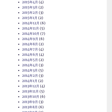
2015年4月
(4)
2015年3月
(2)
2015年2月
(3)
2015年1月
(2)
2014年12月
(6)
2014年11月
(5)
2014年10月
(7)
2014年9月
(6)
2014年8月
(2)
2014年7月
(4)
2014年6月
(4)
2014年5月
(2)
2014年4月
(3)
2014年3月
(5)
2014年2月
(3)
2014年1月
(2)
2013年12月
(4)
2013年11月
(5)
2013年10月
(6)
2013年9月
(3)
2013年8月
(6)