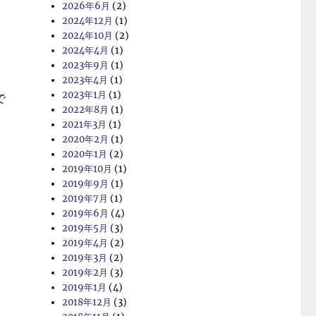
2026年6月
(2)
2024年12月
(1)
2024年10月
(2)
2024年4月
(1)
2023年9月
(1)
2023年4月
(1)
2023年1月
(1)
で
2022年8月
(1)
2021年3月
(1)
2020年2月
(1)
2020年1月
(2)
2019年10月
(1)
2019年9月
(1)
2019年7月
(1)
2019年6月
(4)
2019年5月
(3)
2019年4月
(2)
2019年3月
(2)
2019年2月
(3)
2019年1月
(4)
2018年12月
(3)