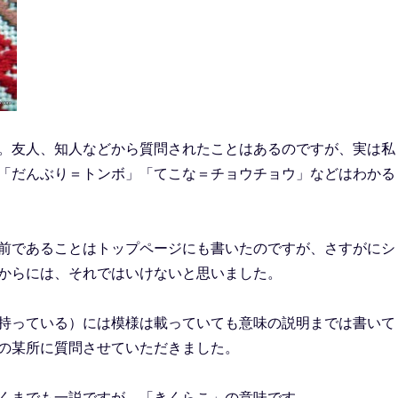
。友人、知人などから質問されたことはあるのですが、実は私
「だんぶり＝トンボ」「てこな＝チョウチョウ」などはわかる
前であることはトップページにも書いたのですが、さすがにシ
からには、それではいけないと思いました。
持っている）には模様は載っていても意味の説明までは書いて
の某所に質問させていただきました。
くまでも一説ですが、「きくらこ」の意味です。