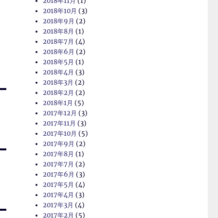
2018年11月
(1)
2018年10月
(3)
2018年9月
(2)
2018年8月
(1)
2018年7月
(4)
2018年6月
(2)
2018年5月
(1)
2018年4月
(3)
2018年3月
(2)
2018年2月
(2)
2018年1月
(5)
2017年12月
(3)
2017年11月
(3)
2017年10月
(5)
2017年9月
(2)
2017年8月
(1)
2017年7月
(2)
2017年6月
(3)
2017年5月
(4)
2017年4月
(3)
2017年3月
(4)
2017年2月
(5)