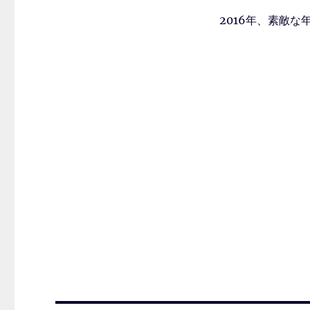
2016年、素敵な