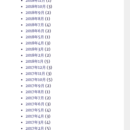
2018年11月
(1)
2018年10月
(3)
2018年9月
(2)
2018年8月
(1)
2018年7月
(4)
2018年6月
(2)
2018年5月
(1)
2018年4月
(3)
2018年3月
(2)
2018年2月
(2)
2018年1月
(5)
2017年12月
(3)
2017年11月
(3)
2017年10月
(5)
2017年9月
(2)
2017年8月
(1)
2017年7月
(2)
2017年6月
(3)
2017年5月
(4)
2017年4月
(3)
2017年3月
(4)
2017年2月
(5)