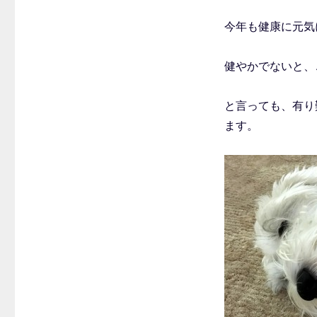
今年も健康に元気
健やかでないと、
と言っても、有り
ます。