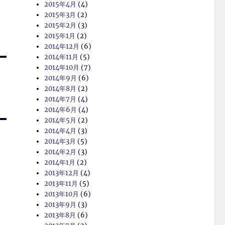
2015年4月
(4)
2015年3月
(2)
2015年2月
(3)
2015年1月
(2)
2014年12月
(6)
2014年11月
(5)
2014年10月
(7)
2014年9月
(6)
2014年8月
(2)
2014年7月
(4)
2014年6月
(4)
2014年5月
(2)
2014年4月
(3)
2014年3月
(5)
2014年2月
(3)
2014年1月
(2)
2013年12月
(4)
2013年11月
(5)
2013年10月
(6)
2013年9月
(3)
2013年8月
(6)