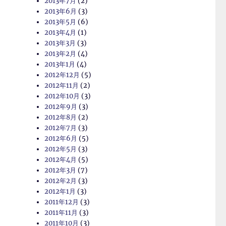
2013年7月
(2)
2013年6月
(3)
2013年5月
(6)
2013年4月
(1)
2013年3月
(3)
2013年2月
(4)
2013年1月
(4)
2012年12月
(5)
2012年11月
(2)
2012年10月
(3)
2012年9月
(3)
2012年8月
(2)
2012年7月
(3)
2012年6月
(5)
2012年5月
(3)
2012年4月
(5)
2012年3月
(7)
2012年2月
(3)
2012年1月
(3)
2011年12月
(3)
2011年11月
(3)
2011年10月
(3)