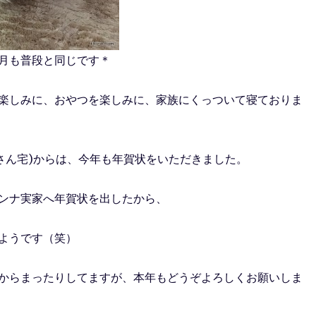
月も普段と同じです＊
楽しみに、おやつを楽しみに、家族にくっついて寝ておりま
ーさん宅)からは、今年も年賀状をいただきました。
ンナ実家へ年賀状を出したから、
ようです（笑）
からまったりしてますが、本年もどうぞよろしくお願いしま