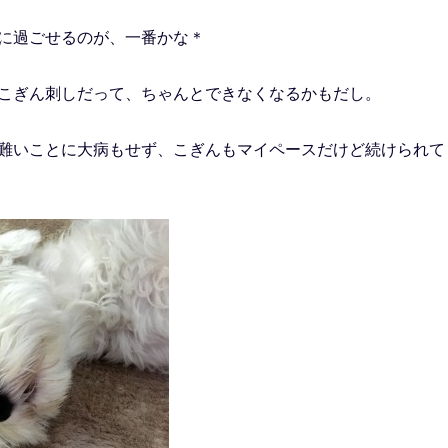
に過ごせるのが、一番かな＊
こぎん刺しだって、ちゃんとできなくなるかもだし。
難いことに大病もせず、こぎんもマイペースだけど続けられて