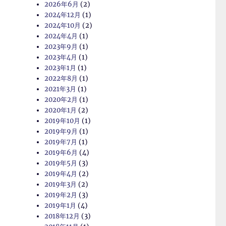
2026年6月
(2)
2024年12月
(1)
2024年10月
(2)
2024年4月
(1)
2023年9月
(1)
2023年4月
(1)
2023年1月
(1)
2022年8月
(1)
2021年3月
(1)
2020年2月
(1)
2020年1月
(2)
2019年10月
(1)
2019年9月
(1)
2019年7月
(1)
2019年6月
(4)
2019年5月
(3)
2019年4月
(2)
2019年3月
(2)
2019年2月
(3)
2019年1月
(4)
2018年12月
(3)