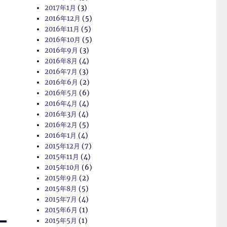
2017年1月
(3)
2016年12月
(5)
2016年11月
(5)
2016年10月
(5)
2016年9月
(3)
2016年8月
(4)
2016年7月
(3)
2016年6月
(2)
2016年5月
(6)
2016年4月
(4)
2016年3月
(4)
2016年2月
(5)
2016年1月
(4)
2015年12月
(7)
2015年11月
(4)
2015年10月
(6)
2015年9月
(2)
2015年8月
(5)
2015年7月
(4)
2015年6月
(1)
2015年5月
(1)