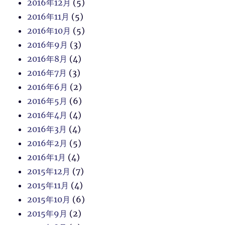
2016年12月
(5)
2016年11月
(5)
2016年10月
(5)
2016年9月
(3)
2016年8月
(4)
2016年7月
(3)
2016年6月
(2)
2016年5月
(6)
2016年4月
(4)
2016年3月
(4)
2016年2月
(5)
2016年1月
(4)
2015年12月
(7)
2015年11月
(4)
2015年10月
(6)
2015年9月
(2)