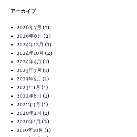
アーカイブ
2026年7月
(1)
2026年6月
(2)
2024年12月
(1)
2024年10月
(2)
2024年4月
(1)
2023年9月
(1)
2023年4月
(1)
2023年1月
(1)
2022年8月
(1)
2021年3月
(1)
2020年2月
(1)
2020年1月
(2)
2019年10月
(1)