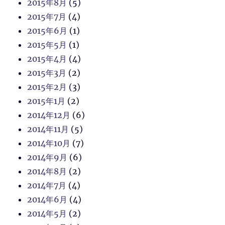
2015年8月
(5)
2015年7月
(4)
2015年6月
(1)
2015年5月
(1)
2015年4月
(4)
2015年3月
(2)
2015年2月
(3)
2015年1月
(2)
2014年12月
(6)
2014年11月
(5)
2014年10月
(7)
2014年9月
(6)
2014年8月
(2)
2014年7月
(4)
2014年6月
(4)
2014年5月
(2)