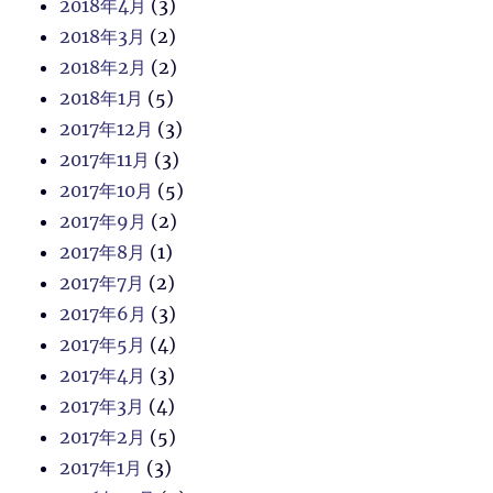
2018年4月
(3)
2018年3月
(2)
2018年2月
(2)
2018年1月
(5)
2017年12月
(3)
2017年11月
(3)
2017年10月
(5)
2017年9月
(2)
2017年8月
(1)
2017年7月
(2)
2017年6月
(3)
2017年5月
(4)
2017年4月
(3)
2017年3月
(4)
2017年2月
(5)
2017年1月
(3)