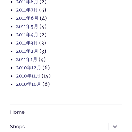
2011年8月
(2)
2011年7月
(5)
2011年6月
(4)
2011年5月
(4)
2011年4月
(2)
2011年3月
(3)
2011年2月
(3)
2011年1月
(4)
2010年12月
(6)
2010年11月
(15)
2010年10月
(6)
Home
サ
Shops
ブ