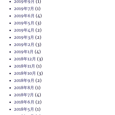
2019年9月
(1)
2019年7月
(1)
2019年6月
(4)
2019年5月
(3)
2019年4月
(2)
2019年3月
(2)
2019年2月
(3)
2019年1月
(4)
2018年12月
(3)
2018年11月
(1)
2018年10月
(3)
2018年9月
(2)
2018年8月
(1)
2018年7月
(4)
2018年6月
(2)
2018年5月
(1)