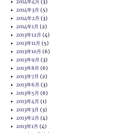
2014年4月
(3)
2014年3月
(5)
2014年2月
(3)
2014年1月
(2)
2013年12月
(4)
2013年11月
(5)
2013年10月
(6)
2013年9月
(3)
2013年8月
(6)
2013年7月
(2)
2013年6月
(3)
2013年5月
(6)
2013年4月
(1)
2013年3月
(3)
2013年2月
(4)
2013年1月
(4)