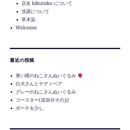
店名 kikurako について
洗濯について
草木染
Welcome
最近の投稿
青い瞳のねこさんぬいぐるみ
白犬さんとテディベア
グレーのねこさんぬいぐるみ
コースター(追加分その3)
ポーチを少し