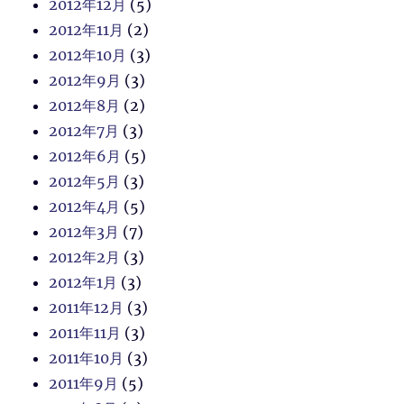
2012年12月
(5)
2012年11月
(2)
2012年10月
(3)
2012年9月
(3)
2012年8月
(2)
2012年7月
(3)
2012年6月
(5)
2012年5月
(3)
2012年4月
(5)
2012年3月
(7)
2012年2月
(3)
2012年1月
(3)
2011年12月
(3)
2011年11月
(3)
2011年10月
(3)
2011年9月
(5)