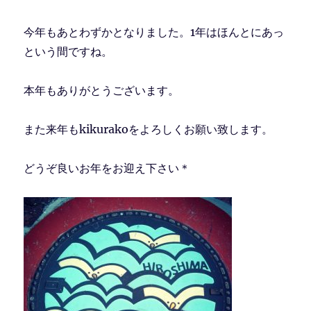
今年もあとわずかとなりました。1年はほんとにあっ
という間ですね。
本年もありがとうございます。
また来年もkikurakoをよろしくお願い致します。
どうぞ良いお年をお迎え下さい＊