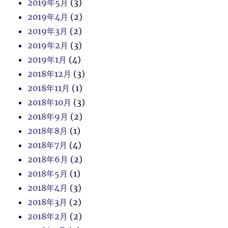
2019年5月
(3)
2019年4月
(2)
2019年3月
(2)
2019年2月
(3)
2019年1月
(4)
2018年12月
(3)
2018年11月
(1)
2018年10月
(3)
2018年9月
(2)
2018年8月
(1)
2018年7月
(4)
2018年6月
(2)
2018年5月
(1)
2018年4月
(3)
2018年3月
(2)
2018年2月
(2)