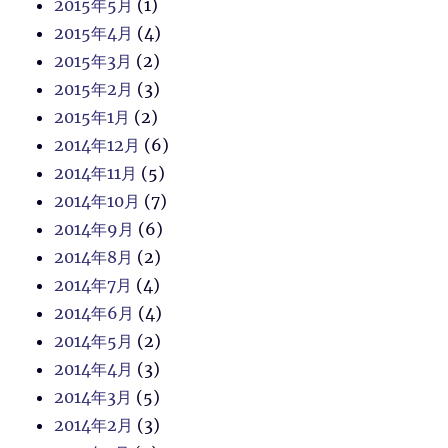
2015年5月
(1)
2015年4月
(4)
2015年3月
(2)
2015年2月
(3)
2015年1月
(2)
2014年12月
(6)
2014年11月
(5)
2014年10月
(7)
2014年9月
(6)
2014年8月
(2)
2014年7月
(4)
2014年6月
(4)
2014年5月
(2)
2014年4月
(3)
2014年3月
(5)
2014年2月
(3)