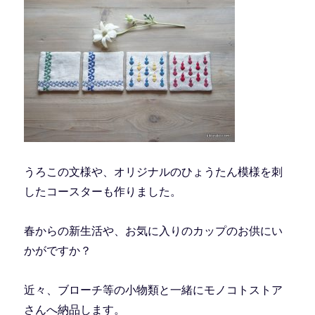
うろこの文様や、オリジナルのひょうたん模様を刺
したコースターも作りました。
春からの新生活や、お気に入りのカップのお供にい
かがですか？
近々、ブローチ等の小物類と一緒にモノコトストア
さんへ納品します。