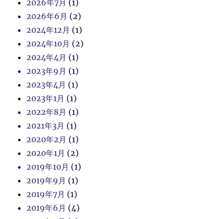
2026年7月
(1)
2026年6月
(2)
2024年12月
(1)
2024年10月
(2)
2024年4月
(1)
2023年9月
(1)
2023年4月
(1)
2023年1月
(1)
2022年8月
(1)
2021年3月
(1)
2020年2月
(1)
2020年1月
(2)
2019年10月
(1)
2019年9月
(1)
2019年7月
(1)
2019年6月
(4)