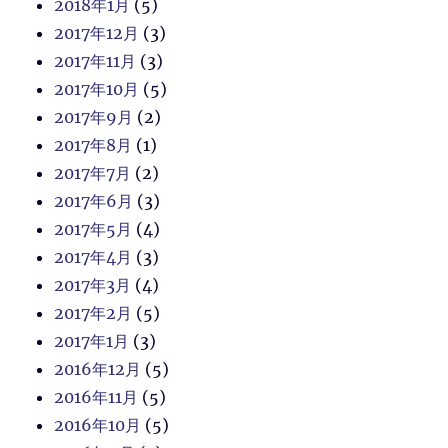
2018年1月
(5)
2017年12月
(3)
2017年11月
(3)
2017年10月
(5)
2017年9月
(2)
2017年8月
(1)
2017年7月
(2)
2017年6月
(3)
2017年5月
(4)
2017年4月
(3)
2017年3月
(4)
2017年2月
(5)
2017年1月
(3)
2016年12月
(5)
2016年11月
(5)
2016年10月
(5)