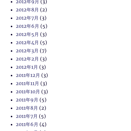
2012年9月
(3)
2012年8月
(2)
2012年7月
(3)
2012年6月
(5)
2012年5月
(3)
2012年4月
(5)
2012年3月
(7)
2012年2月
(3)
2012年1月
(3)
2011年12月
(3)
2011年11月
(3)
2011年10月
(3)
2011年9月
(5)
2011年8月
(2)
2011年7月
(5)
2011年6月
(4)