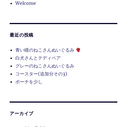
Welcome
最近の投稿
青い瞳のねこさんぬいぐるみ
白犬さんとテディベア
グレーのねこさんぬいぐるみ
コースター(追加分その3)
ポーチを少し
アーカイブ