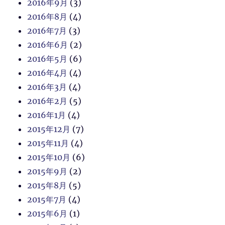
2016年9月
(3)
2016年8月
(4)
2016年7月
(3)
2016年6月
(2)
2016年5月
(6)
2016年4月
(4)
2016年3月
(4)
2016年2月
(5)
2016年1月
(4)
2015年12月
(7)
2015年11月
(4)
2015年10月
(6)
2015年9月
(2)
2015年8月
(5)
2015年7月
(4)
2015年6月
(1)