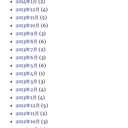
2014年1月
(2)
2013年12月
(4)
2013年11月
(5)
2013年10月
(6)
2013年9月
(3)
2013年8月
(6)
2013年7月
(2)
2013年6月
(3)
2013年5月
(6)
2013年4月
(1)
2013年3月
(3)
2013年2月
(4)
2013年1月
(4)
2012年12月
(5)
2012年11月
(2)
2012年10月
(3)