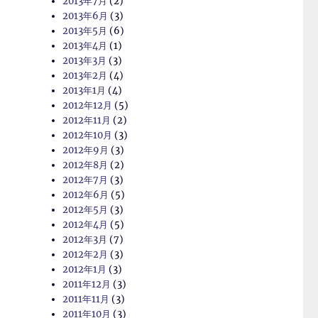
2013年7月
(2)
2013年6月
(3)
2013年5月
(6)
2013年4月
(1)
2013年3月
(3)
2013年2月
(4)
2013年1月
(4)
2012年12月
(5)
2012年11月
(2)
2012年10月
(3)
2012年9月
(3)
2012年8月
(2)
2012年7月
(3)
2012年6月
(5)
2012年5月
(3)
2012年4月
(5)
2012年3月
(7)
2012年2月
(3)
2012年1月
(3)
2011年12月
(3)
2011年11月
(3)
2011年10月
(3)