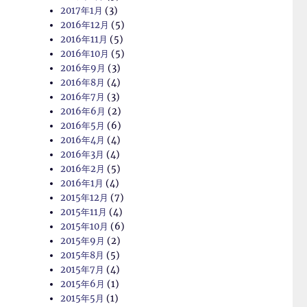
2017年1月
(3)
2016年12月
(5)
2016年11月
(5)
2016年10月
(5)
2016年9月
(3)
2016年8月
(4)
2016年7月
(3)
2016年6月
(2)
2016年5月
(6)
2016年4月
(4)
2016年3月
(4)
2016年2月
(5)
2016年1月
(4)
2015年12月
(7)
2015年11月
(4)
2015年10月
(6)
2015年9月
(2)
2015年8月
(5)
2015年7月
(4)
2015年6月
(1)
2015年5月
(1)