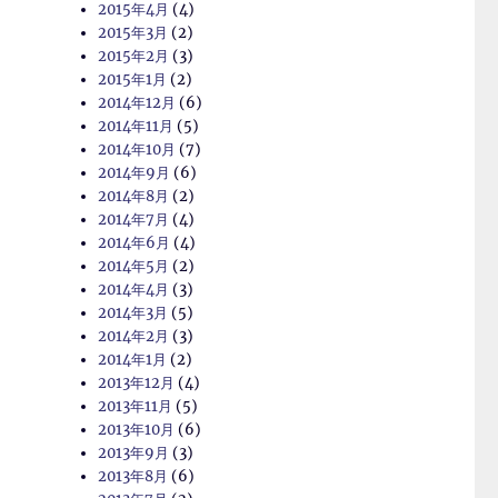
2015年4月
(4)
2015年3月
(2)
2015年2月
(3)
2015年1月
(2)
2014年12月
(6)
2014年11月
(5)
2014年10月
(7)
2014年9月
(6)
2014年8月
(2)
2014年7月
(4)
2014年6月
(4)
2014年5月
(2)
2014年4月
(3)
2014年3月
(5)
2014年2月
(3)
2014年1月
(2)
2013年12月
(4)
2013年11月
(5)
2013年10月
(6)
2013年9月
(3)
2013年8月
(6)