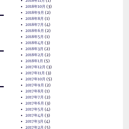
2018年11月
(1)
2018年10月
(3)
2018年9月
(2)
2018年8月
(1)
2018年7月
(4)
2018年6月
(2)
2018年5月
(1)
2018年4月
(3)
2018年3月
(2)
2018年2月
(2)
2018年1月
(5)
2017年12月
(3)
2017年11月
(3)
2017年10月
(5)
2017年9月
(2)
2017年8月
(1)
2017年7月
(2)
2017年6月
(3)
2017年5月
(4)
2017年4月
(3)
2017年3月
(4)
2017年2月
(5)