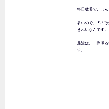
毎日猛暑で、ほん
暑いので、犬の散
きれいなんです。
最近は、一際明る
す。