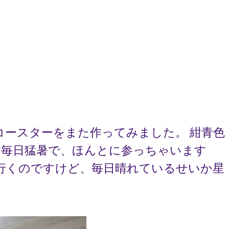
コースターをまた作ってみました。 紺青色
 毎日猛暑で、ほんとに参っちゃいます
に行くのですけど、毎日晴れているせいか星