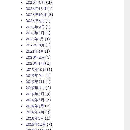
2026年6月
(2)
2024年12月
(1)
2024年10月
(2)
2024年4月
(1)
2023年9月
(1)
2023年4月
(1)
2023年1月
(1)
2022年8月
(1)
2021年3月
(1)
2020年2月
(1)
2020年1月
(2)
2019年10月
(1)
2019年9月
(1)
2019年7月
(1)
2019年6月
(4)
2019年5月
(3)
2019年4月
(2)
2019年3月
(2)
2019年2月
(3)
2019年1月
(4)
2018年12月
(3)