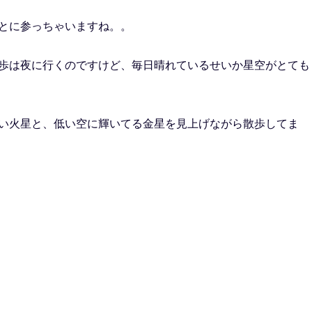
とに参っちゃいますね。。
歩は夜に行くのですけど、毎日晴れているせいか星空がとても
い火星と、低い空に輝いてる金星を見上げながら散歩してま