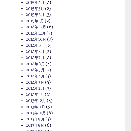
2015年4月
(4)
2015年3月
(2)
2015年2月
(3)
2015年1月
(2)
2014年12月
(6)
2014年11月
(5)
2014年10月
(7)
2014年9月
(6)
2014年8月
(2)
2014年7月
(4)
2014年6月
(4)
2014年5月
(2)
2014年4月
(3)
2014年3月
(5)
2014年2月
(3)
2014年1月
(2)
2013年12月
(4)
2013年11月
(5)
2013年10月
(6)
2013年9月
(3)
2013年8月
(6)