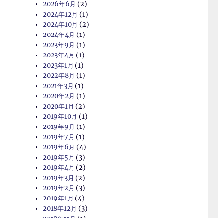
2026年6月
(2)
2024年12月
(1)
2024年10月
(2)
2024年4月
(1)
2023年9月
(1)
2023年4月
(1)
2023年1月
(1)
2022年8月
(1)
2021年3月
(1)
2020年2月
(1)
2020年1月
(2)
2019年10月
(1)
2019年9月
(1)
2019年7月
(1)
2019年6月
(4)
2019年5月
(3)
2019年4月
(2)
2019年3月
(2)
2019年2月
(3)
2019年1月
(4)
2018年12月
(3)