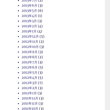
2013年7月
(2)
2013年6月
(3)
2013年5月
(6)
2013年4月
(1)
2013年3月
(3)
2013年2月
(4)
2013年1月
(4)
2012年12月
(5)
2012年11月
(2)
2012年10月
(3)
2012年9月
(3)
2012年8月
(2)
2012年7月
(3)
2012年6月
(5)
2012年5月
(3)
2012年4月
(5)
2012年3月
(7)
2012年2月
(3)
2012年1月
(3)
2011年12月
(3)
2011年11月
(3)
2011年10月
(3)