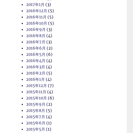
2017年1月
(3)
2016年12月
(5)
2016年11月
(5)
2016年10月
(5)
2016年9月
(3)
2016年8月
(4)
2016年7月
(3)
2016年6月
(2)
2016年5月
(6)
2016年4月
(4)
2016年3月
(4)
2016年2月
(5)
2016年1月
(4)
2015年12月
(7)
2015年11月
(4)
2015年10月
(6)
2015年9月
(2)
2015年8月
(5)
2015年7月
(4)
2015年6月
(1)
2015年5月
(1)