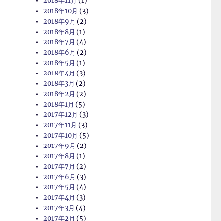
2018年11月
(1)
2018年10月
(3)
2018年9月
(2)
2018年8月
(1)
2018年7月
(4)
2018年6月
(2)
2018年5月
(1)
2018年4月
(3)
2018年3月
(2)
2018年2月
(2)
2018年1月
(5)
2017年12月
(3)
2017年11月
(3)
2017年10月
(5)
2017年9月
(2)
2017年8月
(1)
2017年7月
(2)
2017年6月
(3)
2017年5月
(4)
2017年4月
(3)
2017年3月
(4)
2017年2月
(5)