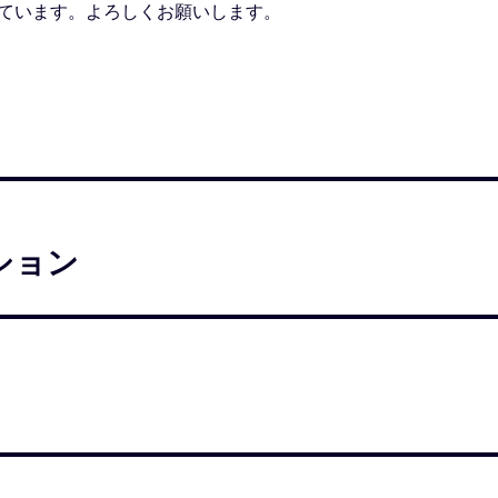
ています。よろしくお願いします。
ション