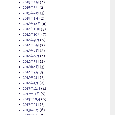
2015年4月
(4)
2015年3月
(2)
2015年2月
(3)
2015年1月
(2)
2014年12月
(6)
2014年11月
(5)
2014年10月
(7)
2014年9月
(6)
2014年8月
(2)
2014年7月
(4)
2014年6月
(4)
2014年5月
(2)
2014年4月
(3)
2014年3月
(5)
2014年2月
(3)
2014年1月
(2)
2013年12月
(4)
2013年11月
(5)
2013年10月
(6)
2013年9月
(3)
2013年8月
(6)