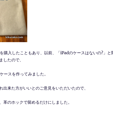
dを購入したこともあり、以前、「iPadのケースはないの?」と
ましたので、
adケースを作ってみました。
れ出来た方がいいとのご意見をいただいたので、
、革のホックで留めるだけにしました。