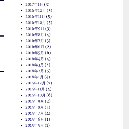
2017年1月
(3)
2016年12月
(5)
2016年11月
(5)
2016年10月
(5)
2016年9月
(3)
2016年8月
(4)
2016年7月
(3)
2016年6月
(2)
2016年5月
(6)
2016年4月
(4)
2016年3月
(4)
2016年2月
(5)
2016年1月
(4)
2015年12月
(7)
2015年11月
(4)
2015年10月
(6)
2015年9月
(2)
2015年8月
(5)
2015年7月
(4)
2015年6月
(1)
2015年5月
(1)