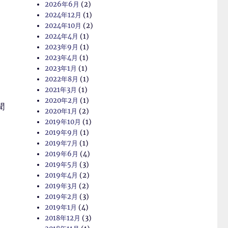
2026年6月
(2)
2024年12月
(1)
2024年10月
(2)
2024年4月
(1)
2023年9月
(1)
2023年4月
(1)
2023年1月
(1)
2022年8月
(1)
2021年3月
(1)
2020年2月
(1)
聞
2020年1月
(2)
2019年10月
(1)
2019年9月
(1)
2019年7月
(1)
2019年6月
(4)
2019年5月
(3)
2019年4月
(2)
2019年3月
(2)
2019年2月
(3)
2019年1月
(4)
2018年12月
(3)