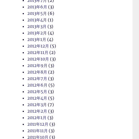
2013年7月
(2)
2013年6月
(3)
2013年5月
(6)
2013年4月
(1)
2013年3月
(3)
2013年2月
(4)
2013年1月
(4)
2012年12月
(5)
2012年11月
(2)
2012年10月
(3)
2012年9月
(3)
2012年8月
(2)
2012年7月
(3)
2012年6月
(5)
2012年5月
(3)
2012年4月
(5)
2012年3月
(7)
2012年2月
(3)
2012年1月
(3)
2011年12月
(3)
2011年11月
(3)
2011年10月
(3)