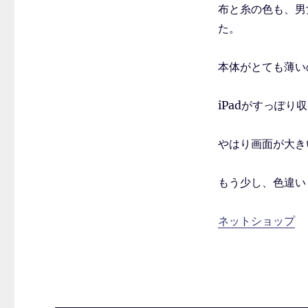
布と糸の色も、男
た。
本体がとても薄い
iPadがすっぽ
やはり画面が大き
もう少し、色違い
ネットショップ