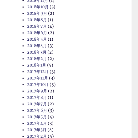
2018年11月
(1)
2018年10月
(3)
2018年9月
(2)
2018年8月
(1)
2018年7月
(4)
2018年6月
(2)
2018年5月
(1)
2018年4月
(3)
2018年3月
(2)
2018年2月
(2)
2018年1月
(5)
2017年12月
(3)
2017年11月
(3)
2017年10月
(5)
2017年9月
(2)
2017年8月
(1)
2017年7月
(2)
2017年6月
(3)
2017年5月
(4)
2017年4月
(3)
2017年3月
(4)
2017年2月
(5)