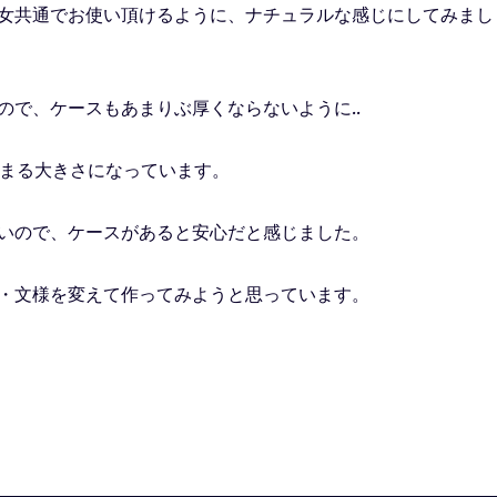
女共通でお使い頂けるように、ナチュラルな感じにしてみまし
ので、ケースもあまりぶ厚くならないように..
り収まる大きさになっています。
いので、ケースがあると安心だと感じました。
・文様を変えて作ってみようと思っています。