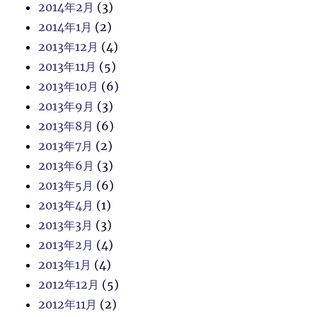
2014年2月
(3)
2014年1月
(2)
2013年12月
(4)
2013年11月
(5)
2013年10月
(6)
2013年9月
(3)
2013年8月
(6)
2013年7月
(2)
2013年6月
(3)
2013年5月
(6)
2013年4月
(1)
2013年3月
(3)
2013年2月
(4)
2013年1月
(4)
2012年12月
(5)
2012年11月
(2)