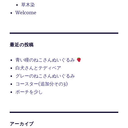
草木染
Welcome
最近の投稿
青い瞳のねこさんぬいぐるみ
白犬さんとテディベア
グレーのねこさんぬいぐるみ
コースター(追加分その3)
ポーチを少し
アーカイブ