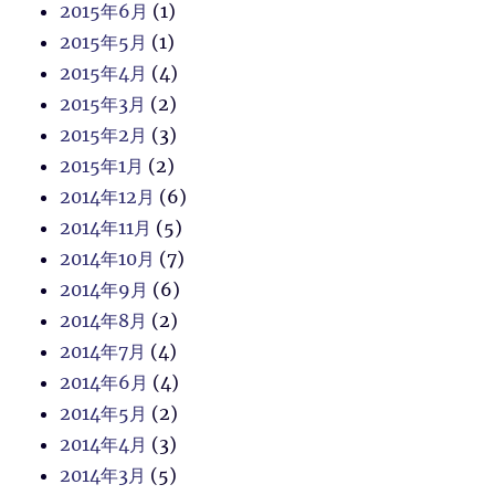
2015年6月
(1)
2015年5月
(1)
2015年4月
(4)
2015年3月
(2)
2015年2月
(3)
2015年1月
(2)
2014年12月
(6)
2014年11月
(5)
2014年10月
(7)
2014年9月
(6)
2014年8月
(2)
2014年7月
(4)
2014年6月
(4)
2014年5月
(2)
2014年4月
(3)
2014年3月
(5)