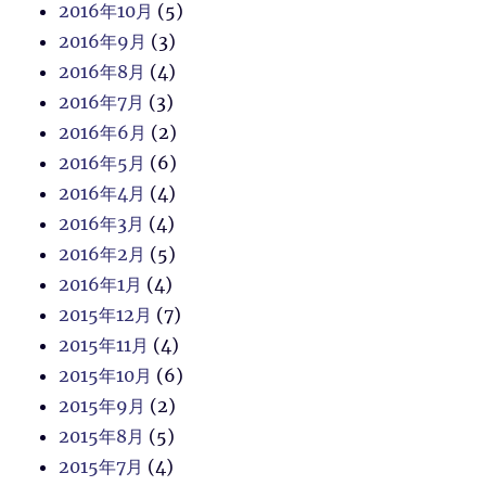
2016年10月
(5)
2016年9月
(3)
2016年8月
(4)
2016年7月
(3)
2016年6月
(2)
2016年5月
(6)
2016年4月
(4)
2016年3月
(4)
2016年2月
(5)
2016年1月
(4)
2015年12月
(7)
2015年11月
(4)
2015年10月
(6)
2015年9月
(2)
2015年8月
(5)
2015年7月
(4)