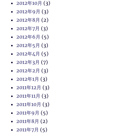
2012年10月
(3)
2012年9月
(3)
2012年8月
(2)
2012年7月
(3)
2012年6月
(5)
2012年5月
(3)
2012年4月
(5)
2012年3月
(7)
2012年2月
(3)
2012年1月
(3)
2011年12月
(3)
2011年11月
(3)
2011年10月
(3)
2011年9月
(5)
2011年8月
(2)
2011年7月
(5)