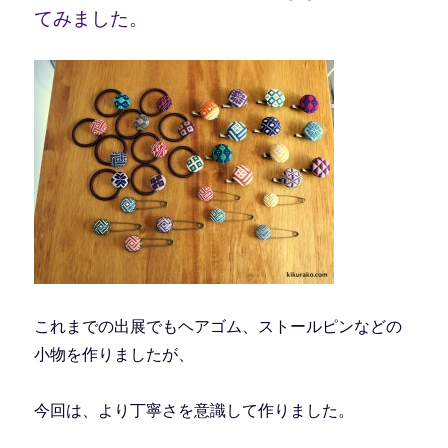
てみました。
これまでの出展でもヘアゴム、ストールピンなどの
小物を作りましたが、
今回は、より丁寧さを意識して作りました。