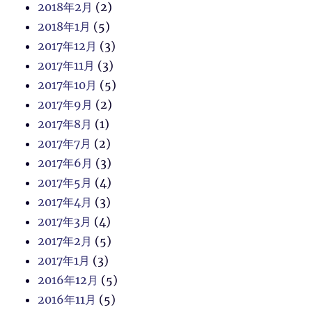
2018年2月
(2)
2018年1月
(5)
2017年12月
(3)
2017年11月
(3)
2017年10月
(5)
2017年9月
(2)
2017年8月
(1)
2017年7月
(2)
2017年6月
(3)
2017年5月
(4)
2017年4月
(3)
2017年3月
(4)
2017年2月
(5)
2017年1月
(3)
2016年12月
(5)
2016年11月
(5)