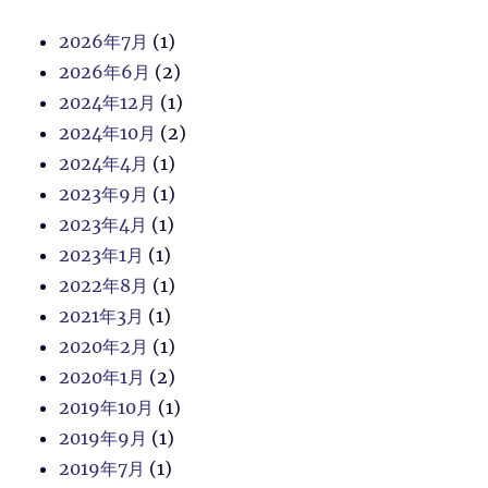
2026年7月
(1)
2026年6月
(2)
2024年12月
(1)
2024年10月
(2)
2024年4月
(1)
2023年9月
(1)
2023年4月
(1)
2023年1月
(1)
2022年8月
(1)
2021年3月
(1)
2020年2月
(1)
2020年1月
(2)
2019年10月
(1)
2019年9月
(1)
2019年7月
(1)