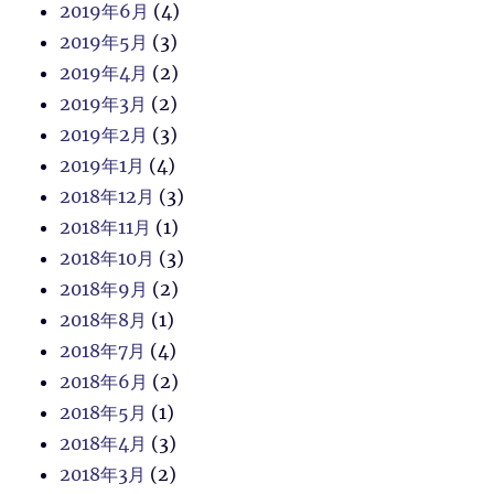
2019年6月
(4)
2019年5月
(3)
2019年4月
(2)
2019年3月
(2)
2019年2月
(3)
2019年1月
(4)
2018年12月
(3)
2018年11月
(1)
2018年10月
(3)
2018年9月
(2)
2018年8月
(1)
2018年7月
(4)
2018年6月
(2)
2018年5月
(1)
2018年4月
(3)
2018年3月
(2)