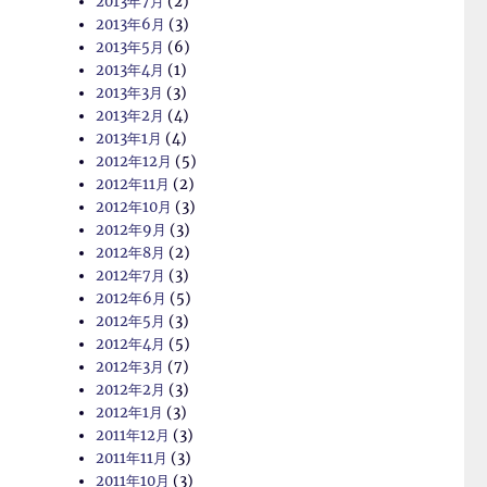
2013年7月
(2)
2013年6月
(3)
2013年5月
(6)
2013年4月
(1)
2013年3月
(3)
2013年2月
(4)
2013年1月
(4)
2012年12月
(5)
2012年11月
(2)
2012年10月
(3)
2012年9月
(3)
2012年8月
(2)
2012年7月
(3)
2012年6月
(5)
2012年5月
(3)
2012年4月
(5)
2012年3月
(7)
2012年2月
(3)
2012年1月
(3)
2011年12月
(3)
2011年11月
(3)
2011年10月
(3)