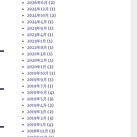
2026年6月
(2)
2024年12月
(1)
2024年10月
(2)
2024年4月
(1)
2023年9月
(1)
2023年4月
(1)
2023年1月
(1)
2022年8月
(1)
2021年3月
(1)
2020年2月
(1)
2020年1月
(2)
2019年10月
(1)
2019年9月
(1)
2019年7月
(1)
2019年6月
(4)
2019年5月
(3)
2019年4月
(2)
2019年3月
(2)
2019年2月
(3)
2019年1月
(4)
2018年12月
(3)