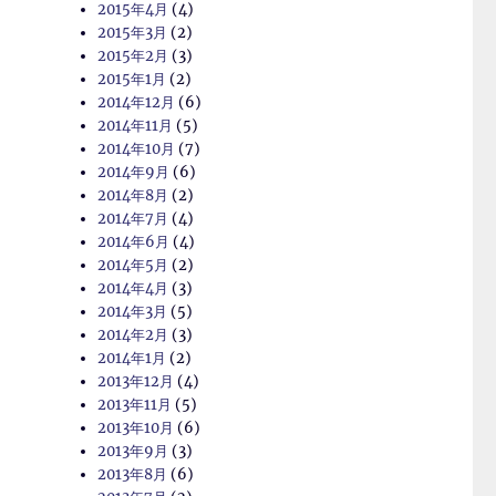
2015年4月
(4)
2015年3月
(2)
2015年2月
(3)
2015年1月
(2)
2014年12月
(6)
2014年11月
(5)
2014年10月
(7)
2014年9月
(6)
2014年8月
(2)
2014年7月
(4)
2014年6月
(4)
2014年5月
(2)
2014年4月
(3)
2014年3月
(5)
2014年2月
(3)
2014年1月
(2)
2013年12月
(4)
2013年11月
(5)
2013年10月
(6)
2013年9月
(3)
2013年8月
(6)