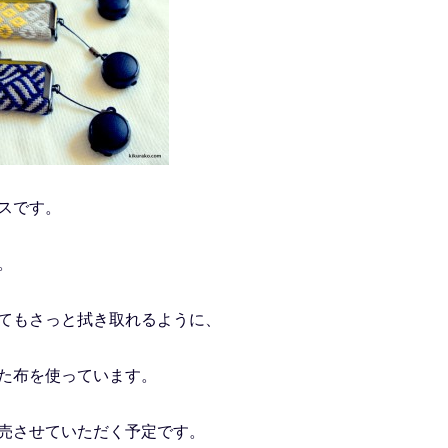
スです。
。
てもさっと拭き取れるように、
た布を使っています。
売させていただく予定です。