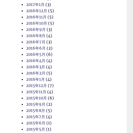
2017年1月
(3)
2016年12月
(5)
2016年11月
(5)
2016年10月
(5)
2016年9月
(3)
2016年8月
(4)
2016年7月
(3)
2016年6月
(2)
2016年5月
(6)
2016年4月
(4)
2016年3月
(4)
2016年2月
(5)
2016年1月
(4)
2015年12月
(7)
2015年11月
(4)
2015年10月
(6)
2015年9月
(2)
2015年8月
(5)
2015年7月
(4)
2015年6月
(1)
2015年5月
(1)