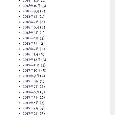
2018年11月
(1)
2018年10月
(3)
2018年9月
(2)
2018年8月
(1)
2018年7月
(4)
2018年6月
(2)
2018年5月
(1)
2018年4月
(3)
2018年3月
(2)
2018年2月
(2)
2018年1月
(5)
2017年12月
(3)
2017年11月
(3)
2017年10月
(5)
2017年9月
(2)
2017年8月
(1)
2017年7月
(2)
2017年6月
(3)
2017年5月
(4)
2017年4月
(3)
2017年3月
(4)
2017年2月
(5)