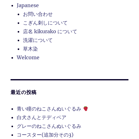
Japanese
お問い合わせ
こぎん刺しについて
店名 kikurako について
洗濯について
草木染
Welcome
最近の投稿
青い瞳のねこさんぬいぐるみ
白犬さんとテディベア
グレーのねこさんぬいぐるみ
コースター(追加分その3)