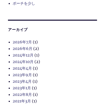
ポーチを少し
アーカイブ
2026年7月
(1)
2026年6月
(2)
2024年12月
(1)
2024年10月
(2)
2024年4月
(1)
2023年9月
(1)
2023年4月
(1)
2023年1月
(1)
2022年8月
(1)
2021年3月
(1)