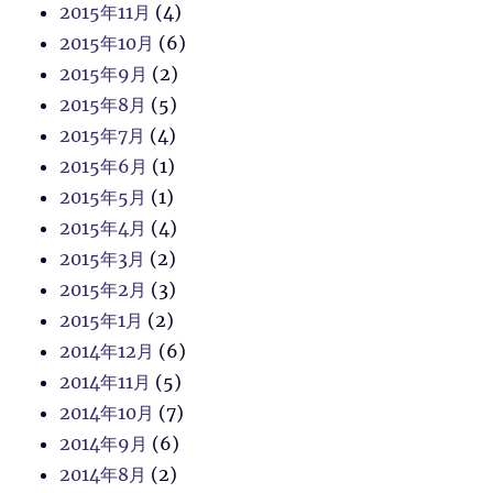
2015年11月
(4)
2015年10月
(6)
2015年9月
(2)
2015年8月
(5)
2015年7月
(4)
2015年6月
(1)
2015年5月
(1)
2015年4月
(4)
2015年3月
(2)
2015年2月
(3)
2015年1月
(2)
2014年12月
(6)
2014年11月
(5)
2014年10月
(7)
2014年9月
(6)
2014年8月
(2)