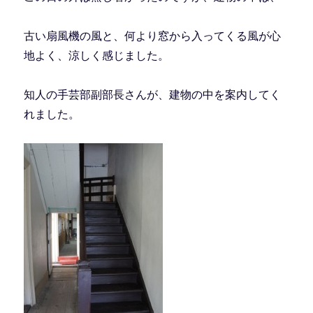
古い扇風機の風と、何より窓から入ってくる風が心
地よく、涼しく感じました。
知人の手芸部副部長さんが、建物の中を案内してく
れました。