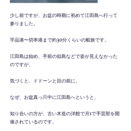
少し前ですが、お盆の時期に初めて江田島へ行って
参りました。
宇品港〜切串港まで約30分くらいの船旅です。
江田島は始め、手前の似島などで姿が見えなかった
のですが、
気づくと、ドドーンと目の前に。
なぜ、お盆真っ只中に江田島へというと、
知り合いの方が、古い木造の洋館で月1で手芸部を開
催されているのです。