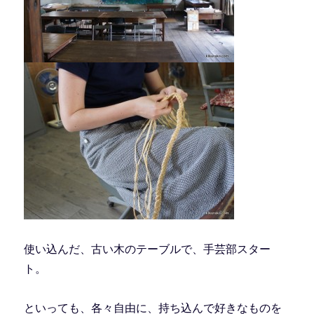
使い込んだ、古い木のテーブルで、手芸部スター
ト。
といっても、各々自由に、持ち込んで好きなものを