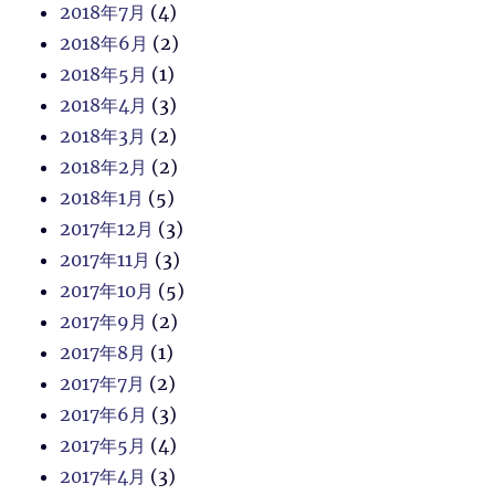
2018年7月
(4)
2018年6月
(2)
2018年5月
(1)
2018年4月
(3)
2018年3月
(2)
2018年2月
(2)
2018年1月
(5)
2017年12月
(3)
2017年11月
(3)
2017年10月
(5)
2017年9月
(2)
2017年8月
(1)
2017年7月
(2)
2017年6月
(3)
2017年5月
(4)
2017年4月
(3)