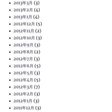
2013年3月
(3)
2013年2月
(4)
2013年1月
(4)
2012年12月
(5)
2012年11月
(2)
2012年10月
(3)
2012年9月
(3)
2012年8月
(2)
2012年7月
(3)
2012年6月
(5)
2012年5月
(3)
2012年4月
(5)
2012年3月
(7)
2012年2月
(3)
2012年1月
(3)
2011年12月
(3)