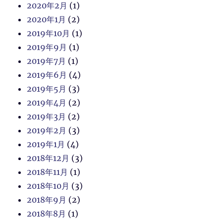
2020年2月
(1)
2020年1月
(2)
2019年10月
(1)
2019年9月
(1)
2019年7月
(1)
2019年6月
(4)
2019年5月
(3)
2019年4月
(2)
2019年3月
(2)
2019年2月
(3)
2019年1月
(4)
2018年12月
(3)
2018年11月
(1)
2018年10月
(3)
2018年9月
(2)
2018年8月
(1)