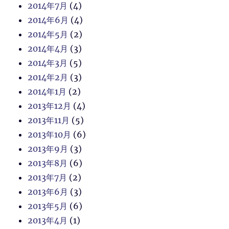
2014年7月
(4)
2014年6月
(4)
2014年5月
(2)
2014年4月
(3)
2014年3月
(5)
2014年2月
(3)
2014年1月
(2)
2013年12月
(4)
2013年11月
(5)
2013年10月
(6)
2013年9月
(3)
2013年8月
(6)
2013年7月
(2)
2013年6月
(3)
2013年5月
(6)
2013年4月
(1)