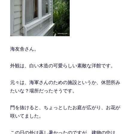
海友舎さん。
外観は、白い木造の可愛らしい素敵な洋館です。
元々は、海軍さんのための施設というか、休憩所み
たいな？場所だったそうです。
門を抜けると、ちょっとしたお庭が広がり、お花が
咲いてました。
この日の外は蒸し暑かったのですが、建物の中は、