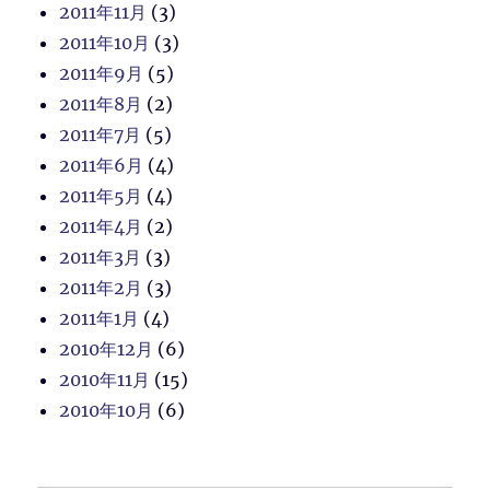
2011年11月
(3)
2011年10月
(3)
2011年9月
(5)
2011年8月
(2)
2011年7月
(5)
2011年6月
(4)
2011年5月
(4)
2011年4月
(2)
2011年3月
(3)
2011年2月
(3)
2011年1月
(4)
2010年12月
(6)
2010年11月
(15)
2010年10月
(6)