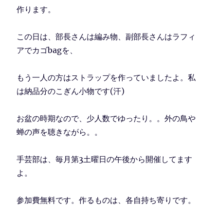
作ります。
この日は、部長さんは編み物、副部長さんはラフィ
アでカゴbagを、
もう一人の方はストラップを作っていましたよ。私
は納品分のこぎん小物です(汗)
お盆の時期なので、少人数でゆったり。。外の鳥や
蝉の声を聴きながら。。
手芸部は、毎月第3土曜日の午後から開催してます
よ。
参加費無料です。作るものは、各自持ち寄りです。