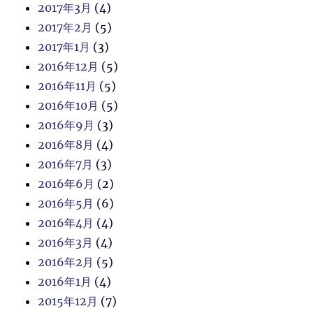
2017年3月
(4)
2017年2月
(5)
2017年1月
(3)
2016年12月
(5)
2016年11月
(5)
2016年10月
(5)
2016年9月
(3)
2016年8月
(4)
2016年7月
(3)
2016年6月
(2)
2016年5月
(6)
2016年4月
(4)
2016年3月
(4)
2016年2月
(5)
2016年1月
(4)
2015年12月
(7)