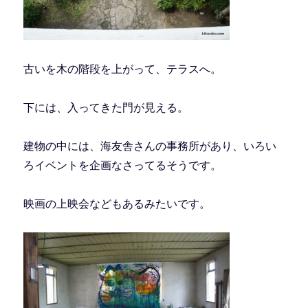
古いを木の階段を上がって、テラスへ。
下には、入ってきた門が見える。
建物の中には、海友舎さんの事務所があり、いろい
ろイベントを企画なさってるそうです。
映画の上映会などもあるみたいです。