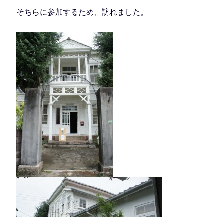
そちらに参加するため、訪れました。