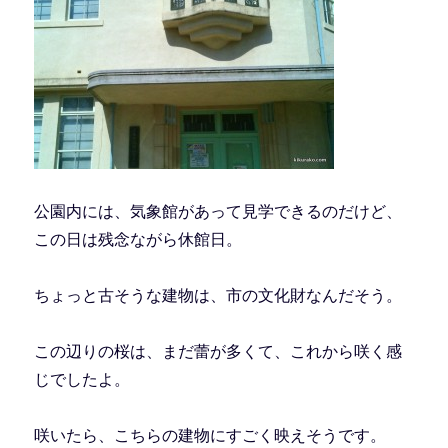
公園内には、気象館があって見学できるのだけど、
この日は残念ながら休館日。
ちょっと古そうな建物は、市の文化財なんだそう。
この辺りの桜は、まだ蕾が多くて、これから咲く感
じでしたよ。
咲いたら、こちらの建物にすごく映えそうです。