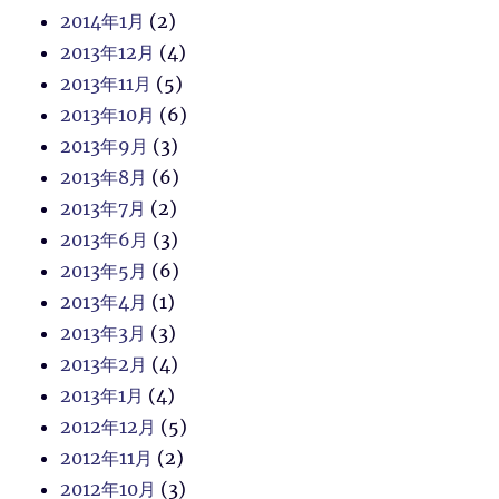
2014年1月
(2)
2013年12月
(4)
2013年11月
(5)
2013年10月
(6)
2013年9月
(3)
2013年8月
(6)
2013年7月
(2)
2013年6月
(3)
2013年5月
(6)
2013年4月
(1)
2013年3月
(3)
2013年2月
(4)
2013年1月
(4)
2012年12月
(5)
2012年11月
(2)
2012年10月
(3)