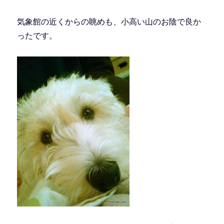
気象館の近くからの眺めも、小高い山のお陰で良か
ったです。