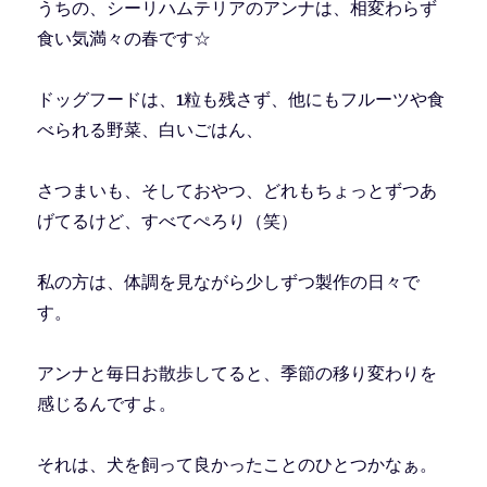
うちの、シーリハムテリアのアンナは、相変わらず
食い気満々の春です☆
ドッグフードは、1粒も残さず、他にもフルーツや食
べられる野菜、白いごはん、
さつまいも、そしておやつ、どれもちょっとずつあ
げてるけど、すべてぺろり（笑）
私の方は、体調を見ながら少しずつ製作の日々で
す。
アンナと毎日お散歩してると、季節の移り変わりを
感じるんですよ。
それは、犬を飼って良かったことのひとつかなぁ。