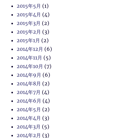
2015年5月
(1)
2015年4月
(4)
2015年3月
(2)
2015年2月
(3)
2015年1月
(2)
2014年12月
(6)
2014年11月
(5)
2014年10月
(7)
2014年9月
(6)
2014年8月
(2)
2014年7月
(4)
2014年6月
(4)
2014年5月
(2)
2014年4月
(3)
2014年3月
(5)
2014年2月
(3)