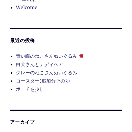
Welcome
最近の投稿
青い瞳のねこさんぬいぐるみ
白犬さんとテディベア
グレーのねこさんぬいぐるみ
コースター(追加分その3)
ポーチを少し
アーカイブ