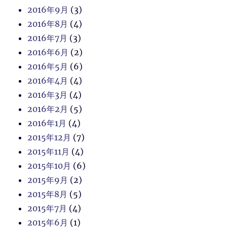
2016年9月
(3)
2016年8月
(4)
2016年7月
(3)
2016年6月
(2)
2016年5月
(6)
2016年4月
(4)
2016年3月
(4)
2016年2月
(5)
2016年1月
(4)
2015年12月
(7)
2015年11月
(4)
2015年10月
(6)
2015年9月
(2)
2015年8月
(5)
2015年7月
(4)
2015年6月
(1)