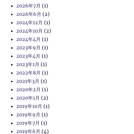
2026年7月
(1)
2026年6月
(2)
2024年12月
(1)
2024年10月
(2)
2024年4月
(1)
2023年9月
(1)
2023年4月
(1)
2023年1月
(1)
2022年8月
(1)
2021年3月
(1)
2020年2月
(1)
2020年1月
(2)
2019年10月
(1)
2019年9月
(1)
2019年7月
(1)
2019年6月
(4)