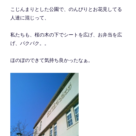
こじんまりとした公園で、のんびりとお花見してる
人達に混じって、
私たちも、桜の木の下でシートを広げ、お弁当を広
げ、パクパク。。
ほのぼのできて気持ち良かったなぁ。