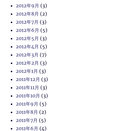
2012年9月
(3)
2012年8月
(2)
2012年7月
(3)
2012年6月
(5)
2012年5月
(3)
2012年4月
(5)
2012年3月
(7)
2012年2月
(3)
2012年1月
(3)
2011年12月
(3)
2011年11月
(3)
2011年10月
(3)
2011年9月
(5)
2011年8月
(2)
2011年7月
(5)
2011年6月
(4)