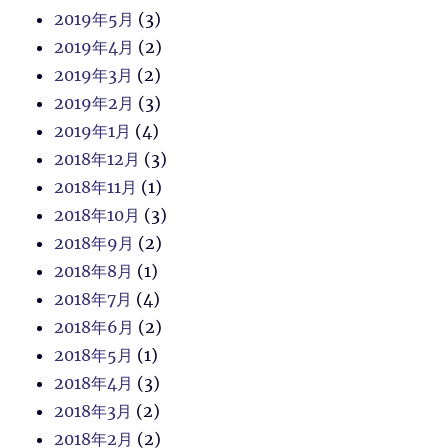
2019年5月
(3)
2019年4月
(2)
2019年3月
(2)
2019年2月
(3)
2019年1月
(4)
2018年12月
(3)
2018年11月
(1)
2018年10月
(3)
2018年9月
(2)
2018年8月
(1)
2018年7月
(4)
2018年6月
(2)
2018年5月
(1)
2018年4月
(3)
2018年3月
(2)
2018年2月
(2)