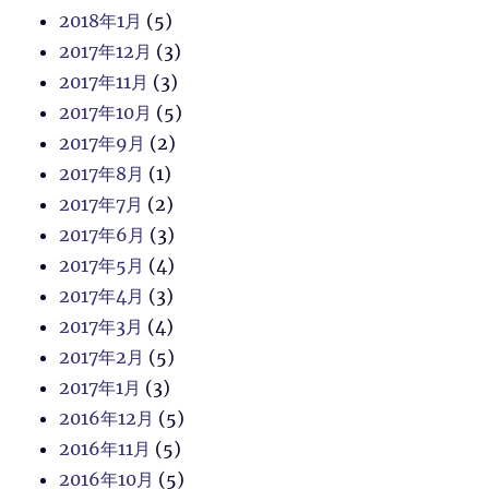
2018年1月
(5)
2017年12月
(3)
2017年11月
(3)
2017年10月
(5)
2017年9月
(2)
2017年8月
(1)
2017年7月
(2)
2017年6月
(3)
2017年5月
(4)
2017年4月
(3)
2017年3月
(4)
2017年2月
(5)
2017年1月
(3)
2016年12月
(5)
2016年11月
(5)
2016年10月
(5)