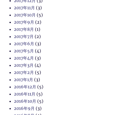
2017年12月
(3)
2017年11月
(3)
2017年10月
(5)
2017年9月
(2)
2017年8月
(1)
2017年7月
(2)
2017年6月
(3)
2017年5月
(4)
2017年4月
(3)
2017年3月
(4)
2017年2月
(5)
2017年1月
(3)
2016年12月
(5)
2016年11月
(5)
2016年10月
(5)
2016年9月
(3)