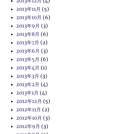
2013年12月
(4)
2013年11月
(5)
2013年10月
(6)
2013年9月
(3)
2013年8月
(6)
2013年7月
(2)
2013年6月
(3)
2013年5月
(6)
2013年4月
(1)
2013年3月
(3)
2013年2月
(4)
2013年1月
(4)
2012年12月
(5)
2012年11月
(2)
2012年10月
(3)
2012年9月
(3)