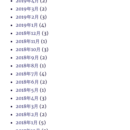
2019年4月
(2)
2019年3月
(2)
2019年2月
(3)
2019年1月
(4)
2018年12月
(3)
2018年11月
(1)
2018年10月
(3)
2018年9月
(2)
2018年8月
(1)
2018年7月
(4)
2018年6月
(2)
2018年5月
(1)
2018年4月
(3)
2018年3月
(2)
2018年2月
(2)
2018年1月
(5)