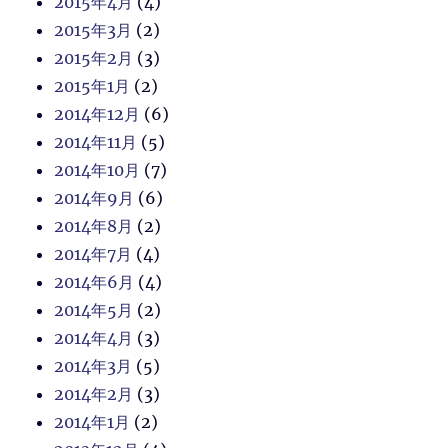
2015年4月
(4)
2015年3月
(2)
2015年2月
(3)
2015年1月
(2)
2014年12月
(6)
2014年11月
(5)
2014年10月
(7)
2014年9月
(6)
2014年8月
(2)
2014年7月
(4)
2014年6月
(4)
2014年5月
(2)
2014年4月
(3)
2014年3月
(5)
2014年2月
(3)
2014年1月
(2)