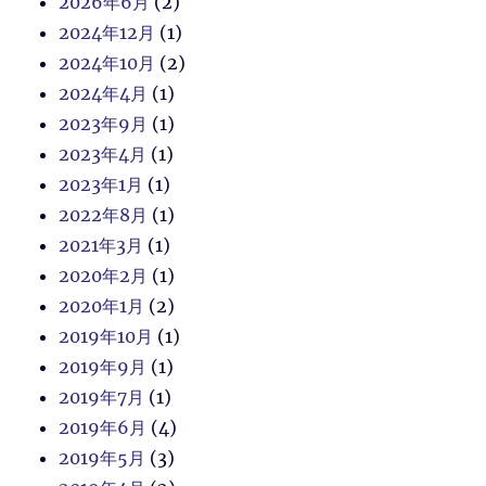
2026年6月
(2)
2024年12月
(1)
2024年10月
(2)
2024年4月
(1)
2023年9月
(1)
2023年4月
(1)
2023年1月
(1)
2022年8月
(1)
2021年3月
(1)
2020年2月
(1)
2020年1月
(2)
2019年10月
(1)
2019年9月
(1)
2019年7月
(1)
2019年6月
(4)
2019年5月
(3)