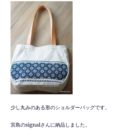
少し丸みのある形のショルダーバッグです。
宮島のsignalさんに納品しました。