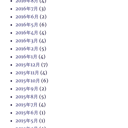
2016年8月
(4)
2016年7月
(3)
2016年6月
(2)
2016年5月
(6)
2016年4月
(4)
2016年3月
(4)
2016年2月
(5)
2016年1月
(4)
2015年12月
(7)
2015年11月
(4)
2015年10月
(6)
2015年9月
(2)
2015年8月
(5)
2015年7月
(4)
2015年6月
(1)
2015年5月
(1)