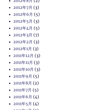
2012年8月
(2)
2012年7月
(3)
2012年6月
(5)
2012年5月
(3)
2012年4月
(5)
2012年3月
(7)
2012年2月
(3)
2012年1月
(3)
2011年12月
(3)
2011年11月
(3)
2011年10月
(3)
2011年9月
(5)
2011年8月
(2)
2011年7月
(5)
2011年6月
(4)
2011年5月
(4)