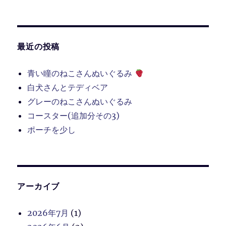
最近の投稿
青い瞳のねこさんぬいぐるみ
白犬さんとテディベア
グレーのねこさんぬいぐるみ
コースター(追加分その3)
ポーチを少し
アーカイブ
2026年7月
(1)