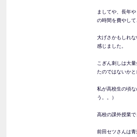
ましてや、長年や
の時間を費やして
大げさかもしれな
感じました。
こぎん刺しは大量
たのではないかと
私が高校生の頃な
う。。）
高校の課外授業で
前田セツさんは青