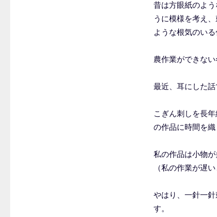
昔は方眼紙のよう
うに模様を考え、
ような根気のいる
農作業ができない
最近、耳にした話
こぎん刺しを長年
の作品に時間を織
私の作品は小物が
（私の作業が遅い
やはり、一針一針
す。