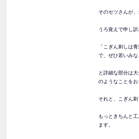
そのセツさんが、
うろ覚えで申し訳
「こぎん刺しは青
で、ぜひ若いみな
と詳細な部分は大
のようなことをお
それと、こぎん刺
もっときちんと工
ます。