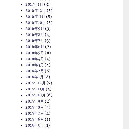
2017年1月
(3)
2016年12月
(5)
2016年11月
(5)
2016年10月
(5)
2016年9月
(3)
2016年8月
(4)
2016年7月
(3)
2016年6月
(2)
2016年5月
(6)
2016年4月
(4)
2016年3月
(4)
2016年2月
(5)
2016年1月
(4)
2015年12月
(7)
2015年11月
(4)
2015年10月
(6)
2015年9月
(2)
2015年8月
(5)
2015年7月
(4)
2015年6月
(1)
2015年5月
(1)