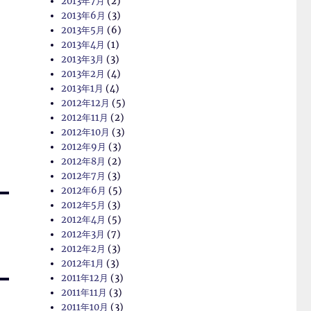
2013年7月
(2)
2013年6月
(3)
2013年5月
(6)
く
2013年4月
(1)
2013年3月
(3)
2013年2月
(4)
2013年1月
(4)
2012年12月
(5)
2012年11月
(2)
2012年10月
(3)
2012年9月
(3)
2012年8月
(2)
2012年7月
(3)
2012年6月
(5)
2012年5月
(3)
2012年4月
(5)
2012年3月
(7)
2012年2月
(3)
2012年1月
(3)
2011年12月
(3)
2011年11月
(3)
2011年10月
(3)