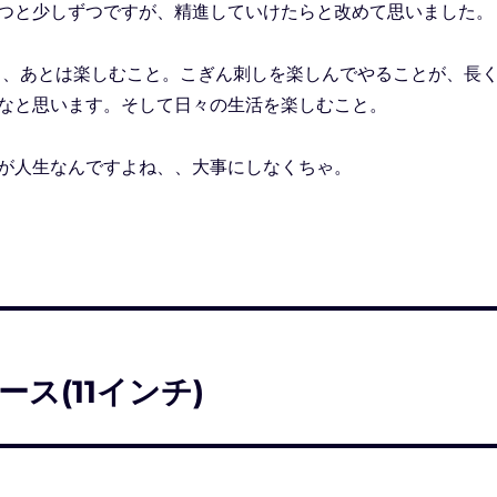
つと少しずつですが、精進していけたらと改めて思いました。
) 、、あとは楽しむこと。こぎん刺しを楽しんでやることが、長
なと思います。そして日々の生活を楽しむこと。
が人生なんですよね、、大事にしなくちゃ。
ケース(11インチ)