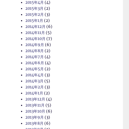
2015年4月
(4)
2015年3月
(2)
2015年2月
(3)
2015年1月
(2)
2014年12月
(6)
2014年11月
(5)
2014年10月
(7)
2014年9月
(6)
2014年8月
(2)
2014年7月
(4)
2014年6月
(4)
2014年5月
(2)
2014年4月
(3)
2014年3月
(5)
2014年2月
(3)
2014年1月
(2)
2013年12月
(4)
2013年11月
(5)
2013年10月
(6)
2013年9月
(3)
2013年8月
(6)