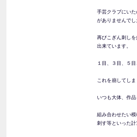
手芸クラブにいた
がありませんでし
再びこぎん刺しを
出来ています。
１目、３目、５目
これを崩してしま
いつも大体、作品
組み合わせたい模
刺す等といった計