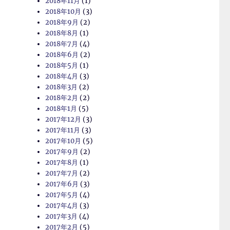
2018年11月
(1)
2018年10月
(3)
2018年9月
(2)
2018年8月
(1)
2018年7月
(4)
2018年6月
(2)
2018年5月
(1)
2018年4月
(3)
2018年3月
(2)
2018年2月
(2)
2018年1月
(5)
2017年12月
(3)
2017年11月
(3)
2017年10月
(5)
2017年9月
(2)
2017年8月
(1)
2017年7月
(2)
2017年6月
(3)
2017年5月
(4)
2017年4月
(3)
2017年3月
(4)
2017年2月
(5)