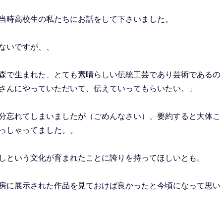
当時高校生の私たちにお話をして下さいました。
ないですが、、
森で生まれた、とても素晴らしい伝統工芸であり芸術であるの
さんにやっていただいて、伝えていってもらいたい。」
分忘れてしまいましたが（ごめんなさい）、要約すると大体こ
っしゃってました。。
しという文化が育まれたことに誇りを持ってほしいとも。
房に展示された作品を見ておけば良かったと今頃になって思い