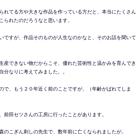
られてる方や大きな作品を作っている方だと、本当にたくさん
こられたのだろうなと思います。
いですが、作品そのものが人生なのかなと、そのお話を聞いて
生産できない物だからこそ、優れた芸術性と温かみを育んでき
自分なりに考えてみました。。
ので、もう２０年近く前のことですが、（年齢がばれてしま
、前田セツさんの工房に行ったことがあります。
森のこぎん刺しの先生で、数年前に亡くなられましたが。