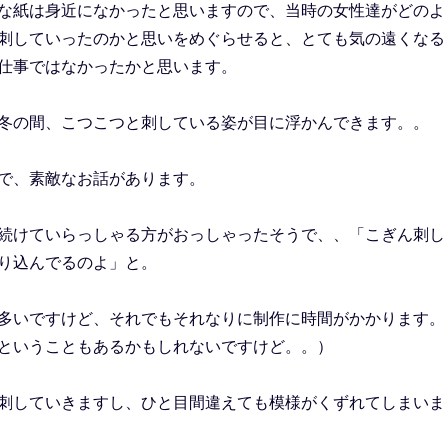
な紙は身近になかったと思いますので、当時の女性達がどのよ
刺していったのかと思いをめぐらせると、とても気の遠くなる
仕事ではなかったかと思います。
冬の間、こつこつと刺している姿が目に浮かんできます。。
で、素敵なお話があります。
続けていらっしゃる方がおっしゃったそうで、、「こぎん刺し
り込んでるのよ」と。
多いですけど、それでもそれなりに制作に時間がかかります。
ということもあるかもしれないですけど。。）
刺していきますし、ひと目間違えても模様がくずれてしまいま