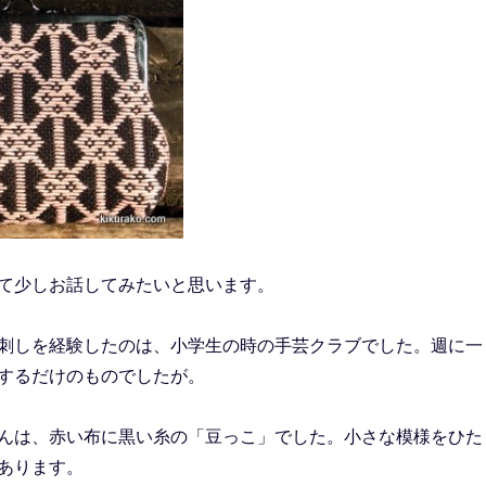
て少しお話してみたいと思います。
刺しを経験したのは、小学生の時の手芸クラブでした。週に一
するだけのものでしたが。
んは、赤い布に黒い糸の「豆っこ」でした。小さな模様をひた
あります。