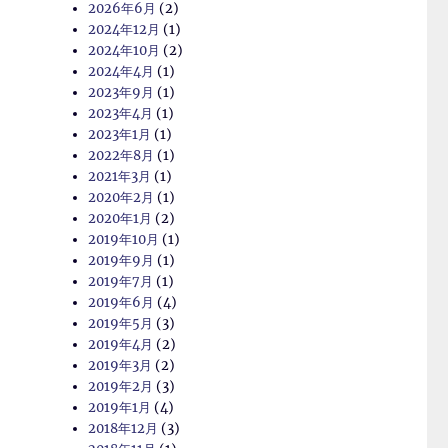
2026年6月
(2)
2024年12月
(1)
2024年10月
(2)
2024年4月
(1)
2023年9月
(1)
2023年4月
(1)
2023年1月
(1)
2022年8月
(1)
2021年3月
(1)
2020年2月
(1)
2020年1月
(2)
2019年10月
(1)
2019年9月
(1)
2019年7月
(1)
2019年6月
(4)
2019年5月
(3)
2019年4月
(2)
2019年3月
(2)
2019年2月
(3)
2019年1月
(4)
2018年12月
(3)